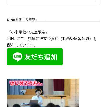
LINE＠版「放浪記」
『小中学校の先生限定』
LINEにて、指導に役立つ資料（動画や練習音源）を
配布しています。