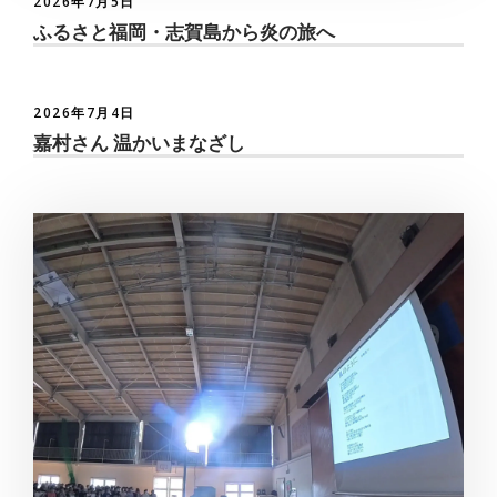
2026年7月5日
ふるさと福岡・志賀島から炎の旅へ
2026年7月4日
嘉村さん 温かいまなざし