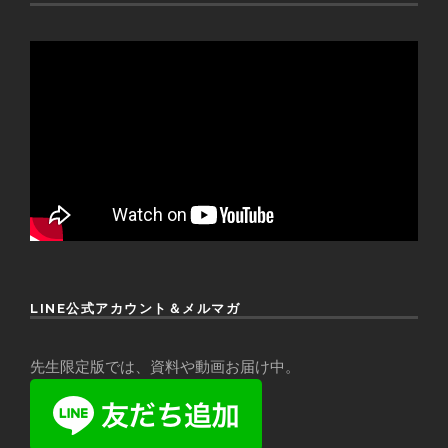
LINE公式アカウント＆メルマガ
先生限定版では、資料や動画お届け中。