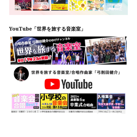
YouTube「世界を旅する音楽室」