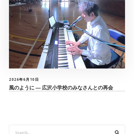
2026年6月10日
風のように ― 広沢小学校のみなさんとの再会