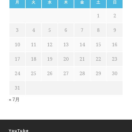
月
火
水
木
金
土
日
1
2
3
4
5
6
7
8
9
10
11
12
13
14
15
16
17
18
19
20
21
22
23
24
25
26
27
28
29
30
31
« 7月
YouTube