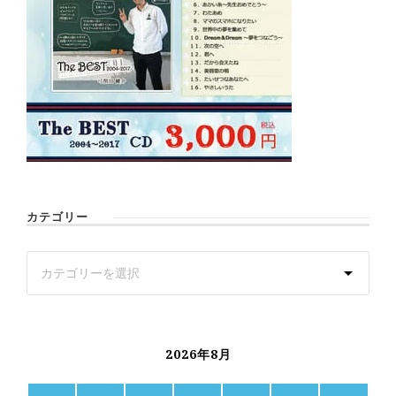
カテゴリー
2026年8月