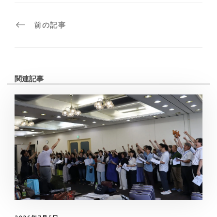
前の記事
関連記事