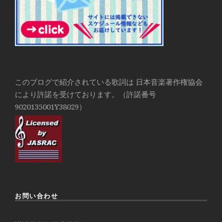
このブログで紹介されている歌詞は 日本音楽著作権協会
により許諾を受けております。（許諾番号
9020135001Y38029）
お問い合わせ