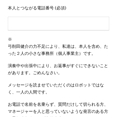
本人とつながる電話番号
(必須)
※
弓削田健介の力不足により、私達は、本人を含め、た
った２人の小さな事務所（個人事業主）です。
演奏中や出張中により、お返事がすぐにできないこと
があります。ごめんなさい。
メッセージを読ませていただくのはロボットではな
く、一人の人間です。
お電話で名前を名乗らず、質問だけして切られる方、
マネージャーを人と思っていないような発言のある方