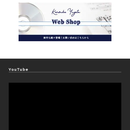
YouTube