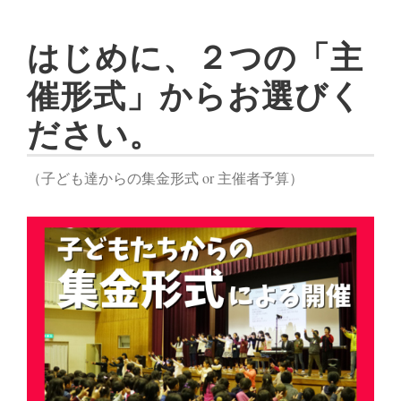
はじめに、２つの「主
催形式」からお選びく
ださい。
（子ども達からの集金形式 or 主催者予算）