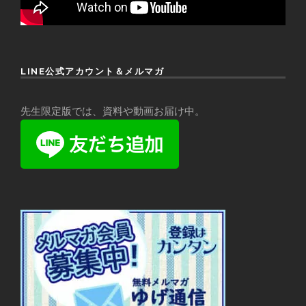
LINE公式アカウント＆メルマガ
先生限定版では、資料や動画お届け中。