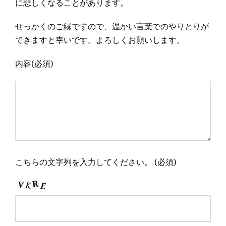
に悲しくなることがあります。
せっかくのご縁ですので、温かい言葉でのやりとりが
できますと幸いです。よろしくお願いします。
内容
(必須)
こちらの文字列を入力してください。
(必須)