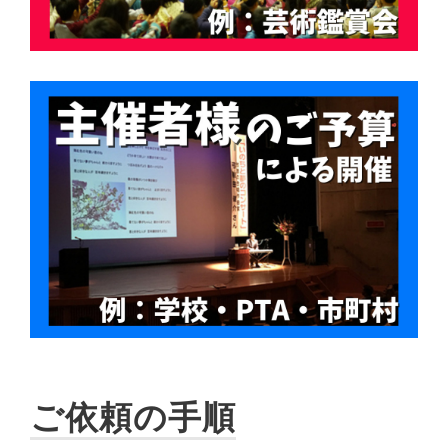
ご依頼の手順