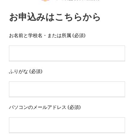
お申込みはこちらから
お名前と学校名・または所属
(必須)
ふりがな
(必須)
パソコンのメールアドレス
(必須)