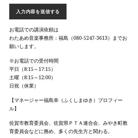
お電話での講演依頼は
わたあめ音楽事務所：福島（080-5247-3613）までお
願いします。
※お電話での受付時間
平日（8:15～17:15）
土曜（8:15～12:00）
日祝（休業）
【マネージャー福島幸（ふくしまゆき）プロフィー
ル】
佐賀市教育委員会、佐賀県ＰＴＡ連合会、みやき町教
育委員会などに務め、多くの先生方と関わる。