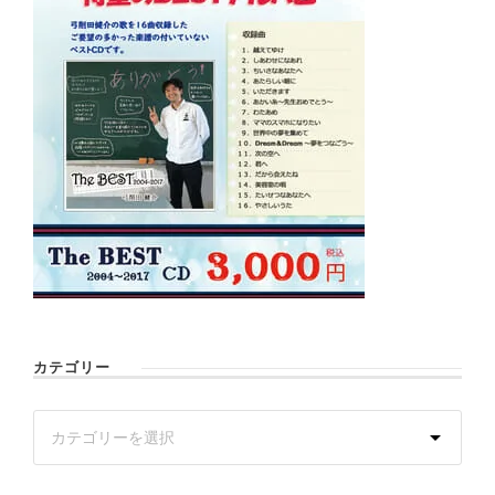
カテゴリー