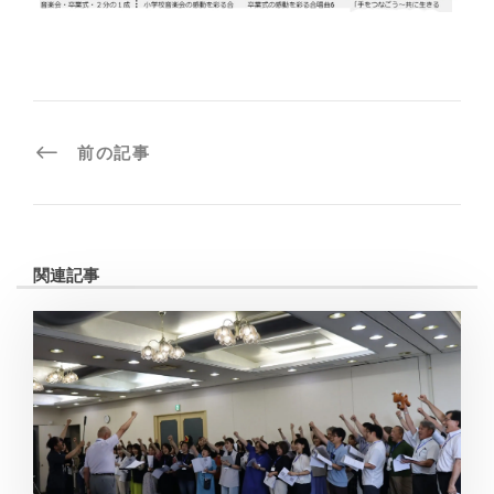
前の記事
関連記事