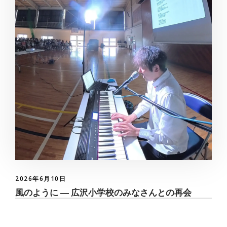
2026年6月10日
風のように ― 広沢小学校のみなさんとの再会