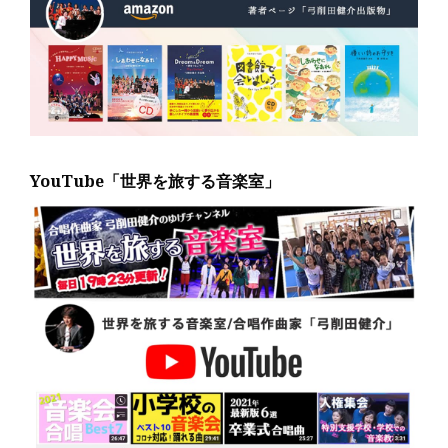
YouTube「世界を旅する音楽室」