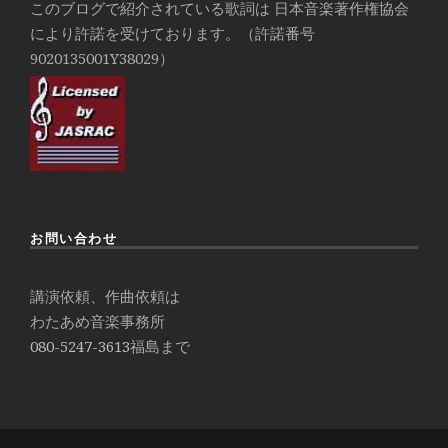
このブログで紹介されている歌詞は 日本音楽著作権協会
により許諾を受けております。（許諾番号
9020135001Y38029）
お問い合わせ
講演依頼、作曲依頼は
わたあめ音楽事務所
080-5247-3613
福島まで