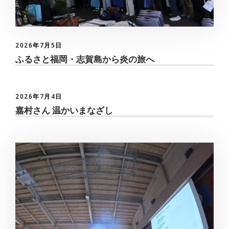
2026年7月5日
ふるさと福岡・志賀島から炎の旅へ
2026年7月4日
嘉村さん 温かいまなざし