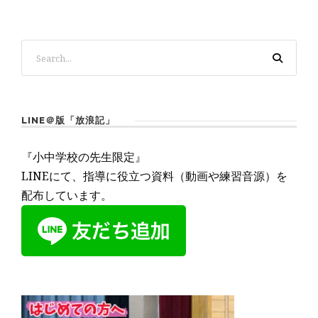
LINE＠版「放浪記」
『小中学校の先生限定』
LINEにて、指導に役立つ資料（動画や練習音源）を
配布しています。