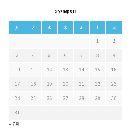
2026年8月
月
火
水
木
金
土
日
1
2
3
4
5
6
7
8
9
10
11
12
13
14
15
16
17
18
19
20
21
22
23
24
25
26
27
28
29
30
31
« 7月