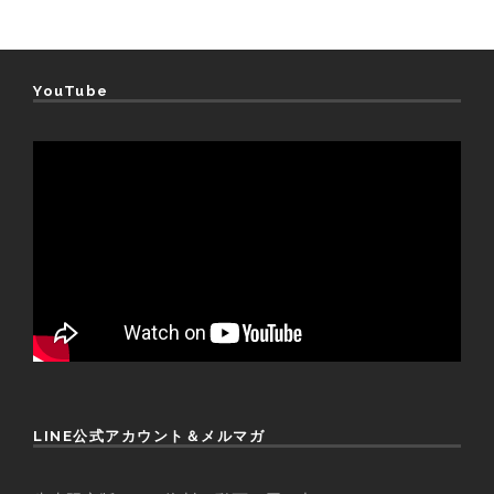
YouTube
LINE公式アカウント＆メルマガ