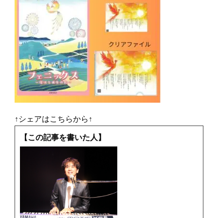
↑シェアはこちらから↑
【この記事を書いた人】