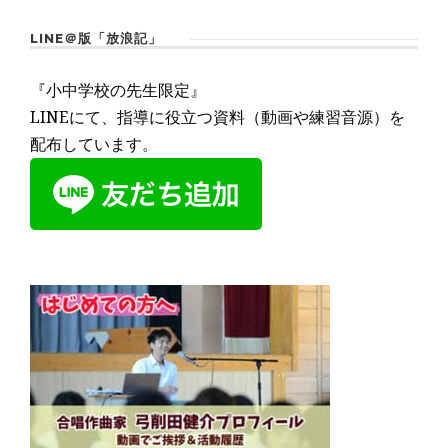
LINE＠版「放浪記」
『小中学校の先生限定』
LINEにて、指導に役立つ資料（動画や練習音源）を
配布しています。