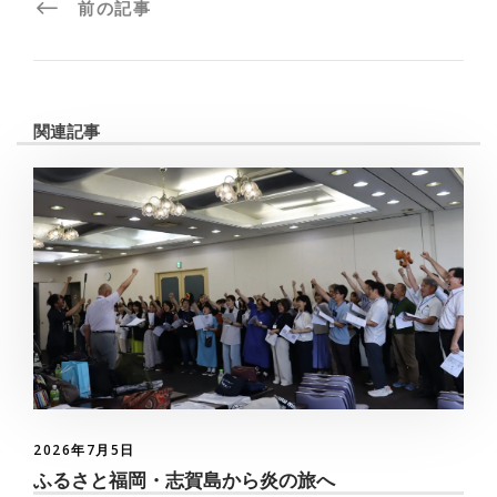
前の記事
関連記事
2026年7月5日
ふるさと福岡・志賀島から炎の旅へ