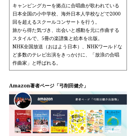
キャンピングカーを拠点に合唱曲が歌われている
日本全国の小中学校、海外日本人学校などで2000
回を超えるスクールコンサートを行う。
旅から得た気づき、出会いと感動を元に作曲する
スタイルで、5冊の楽譜集と絵本を出版。
NHK全国放送（おはよう日本）、NHKワールドな
ど多数のテレビ出演をきっかけに、「放浪の合唱
作曲家」と呼ばれる。
Amazon著者ページ「弓削田健介」