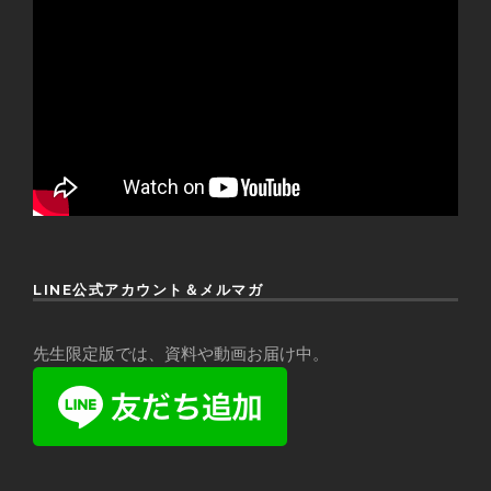
LINE公式アカウント＆メルマガ
先生限定版では、資料や動画お届け中。