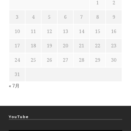
1
2
3
4
5
6
7
8
9
10
11
12
13
14
15
16
17
18
19
20
21
22
23
24
25
26
27
28
29
30
31
« 7月
YouTube