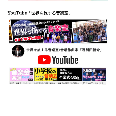
YouTube「世界を旅する音楽室」