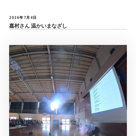
2026年7月4日
嘉村さん 温かいまなざし