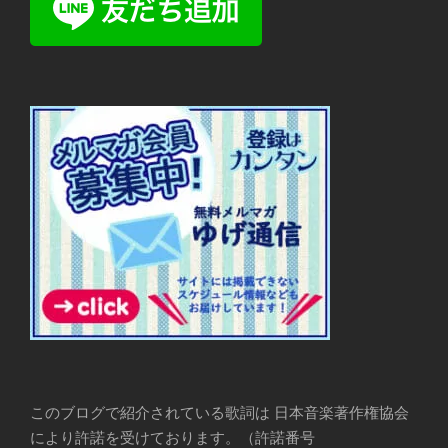
このブログで紹介されている歌詞は 日本音楽著作権協会
により許諾を受けております。（許諾番号