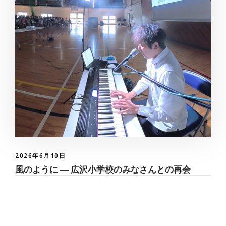
2026年6月10日
風のように ― 広沢小学校のみなさんとの再会