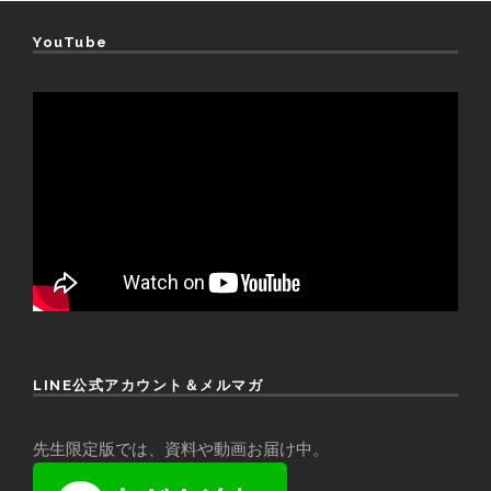
YouTube
LINE公式アカウント＆メルマガ
先生限定版では、資料や動画お届け中。