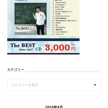
カテゴリー
2026年8月