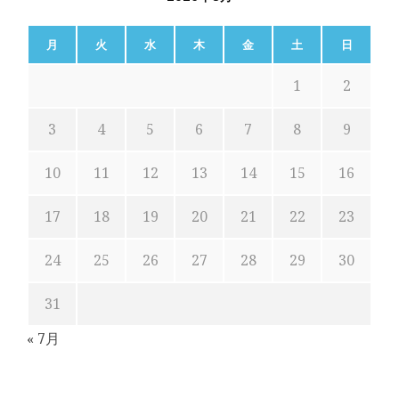
月
火
水
木
金
土
日
1
2
3
4
5
6
7
8
9
10
11
12
13
14
15
16
17
18
19
20
21
22
23
24
25
26
27
28
29
30
31
« 7月