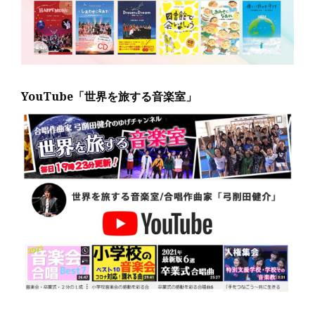
YouTube「世界を旅する音楽室」