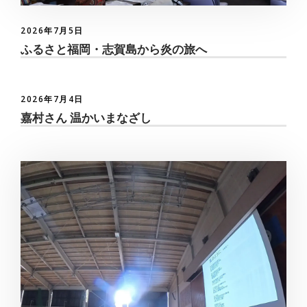
2026年7月5日
ふるさと福岡・志賀島から炎の旅へ
2026年7月4日
嘉村さん 温かいまなざし