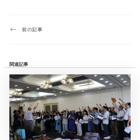
前の記事
関連記事