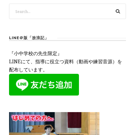
LINE＠版「放浪記」
『小中学校の先生限定』
LINEにて、指導に役立つ資料（動画や練習音源）を
配布しています。