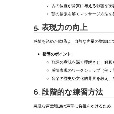
舌の位置が音質に与える影響を実
顎の緊張を解くマッサージ方法を
5. 表現力の向上
感情を込めた歌唱は、自然な声量の増加に
指導のポイント
：
歌詞の意味を深く理解させ、解釈
感情表現のワークショップ（例：
音楽の歴史や文化的背景を教え、
6. 段階的な練習方法
急激な声量増加は声帯に負担をかけるため