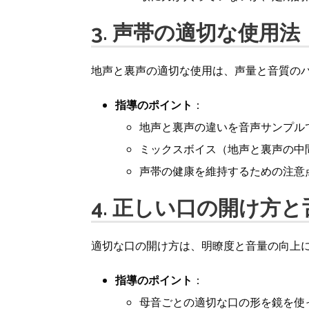
3. 声帯の適切な使用法
地声と裏声の適切な使用は、声量と音質の
指導のポイント
：
地声と裏声の違いを音声サンプル
ミックスボイス（地声と裏声の中
声帯の健康を維持するための注意
4. 正しい口の開け方
適切な口の開け方は、明瞭度と音量の向上
指導のポイント
：
母音ごとの適切な口の形を鏡を使