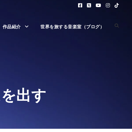
作品紹介
世界を旅する音楽室（ブログ）
ムを出す