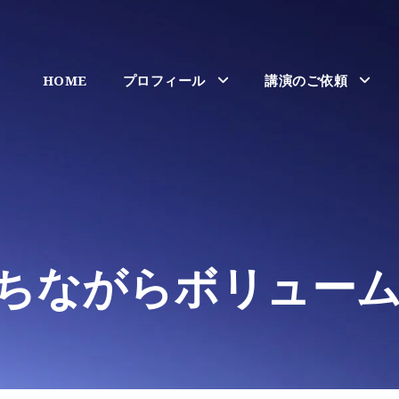
HOME
プロフィール
講演のご依頼
ちながらボリュー