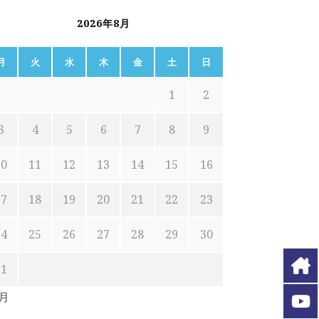
2026年8月
月
火
水
木
金
土
日
1
2
3
4
5
6
7
8
9
10
11
12
13
14
15
16
17
18
19
20
21
22
23
24
25
26
27
28
29
30
31
7月