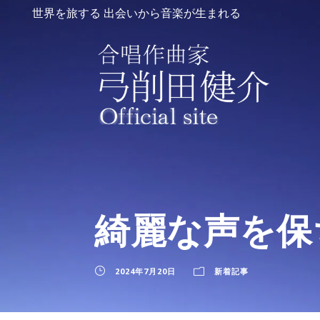
世界を旅する 出会いから音楽が生まれる
綺麗な声を保
2024年7月20日
新着記事