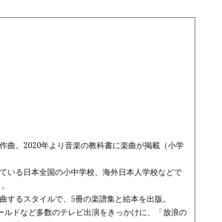
作曲。2020年より音楽の教科書に楽曲が掲載（小学
ている日本全国の小中学校、海外日本人学校などで
う。
曲するスタイルで、5冊の楽譜集と絵本を出版。
ワールドなど多数のテレビ出演をきっかけに、「放浪の