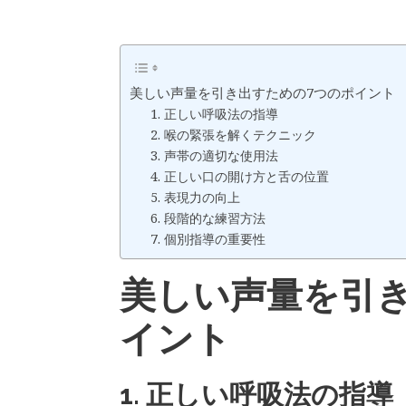
美しい声量を引き出すための7つのポイント
1. 正しい呼吸法の指導
2. 喉の緊張を解くテクニック
3. 声帯の適切な使用法
4. 正しい口の開け方と舌の位置
5. 表現力の向上
6. 段階的な練習方法
7. 個別指導の重要性
美しい声量を引
イント
1. 正しい呼吸法の指導