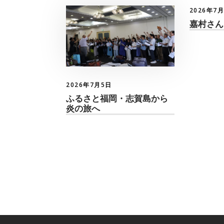
2026年7
嘉村さん
2026年7月5日
ふるさと福岡・志賀島から
炎の旅へ