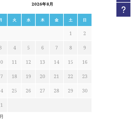
2026年8月
月
火
水
木
金
土
日
1
2
3
4
5
6
7
8
9
10
11
12
13
14
15
16
17
18
19
20
21
22
23
24
25
26
27
28
29
30
31
7月