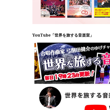
YouTube「世界を旅する音楽室」