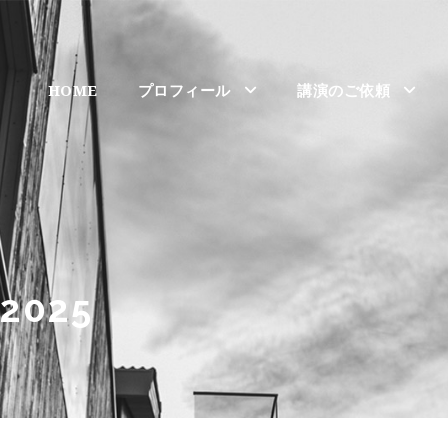
HOME
プロフィール
講演のご依頼
025