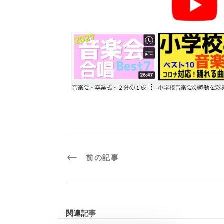
前の記事
関連記事