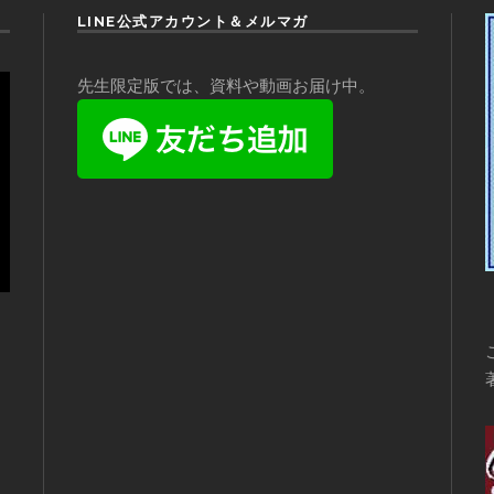
LINE公式アカウント＆メルマガ
先生限定版では、資料や動画お届け中。