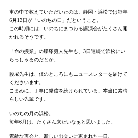
車の中で教えていただいたのは、静岡・浜松では毎年
6月12日が「いのちの日」だということ。
この時期には、いのちにまつわる講演会がたくさん開
かれるそうです。
「命の授業」の腰塚勇人先生も、3日連続で浜松にい
らっしゃるのだとか。
腰塚先生は、僕のところにもニュースレターを届けて
くださいます。
こまめに、丁寧に発信を続けられている、本当に素晴
らしい先輩です。
いのちの月の浜松。
毎年6月は、たくさん来たいなぁと思いました。
素敵な再会と、新しい出会いに恵まれた一日。