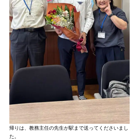
帰りは、教務主任の先生が駅まで送ってくださいまし
た。