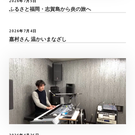
2026年7月5日
ふるさと福岡・志賀島から炎の旅へ
2026年7月4日
嘉村さん 温かいまなざし