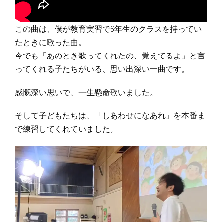
この曲は、僕が教育実習で6年生のクラスを持ってい
たときに歌った曲。
今でも「あのとき歌ってくれたの、覚えてるよ」と言
ってくれる子たちがいる、思い出深い一曲です。
感慨深い思いで、一生懸命歌いました。
そして子どもたちは、「しあわせになあれ」を本番ま
で練習してくれていました。