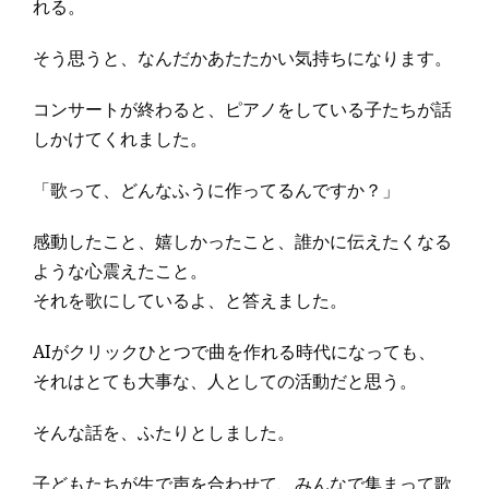
れる。
そう思うと、なんだかあたたかい気持ちになります。
コンサートが終わると、ピアノをしている子たちが話
しかけてくれました。
「歌って、どんなふうに作ってるんですか？」
感動したこと、嬉しかったこと、誰かに伝えたくなる
ような心震えたこと。
それを歌にしているよ、と答えました。
AIがクリックひとつで曲を作れる時代になっても、
それはとても大事な、人としての活動だと思う。
そんな話を、ふたりとしました。
子どもたちが生で声を合わせて、みんなで集まって歌