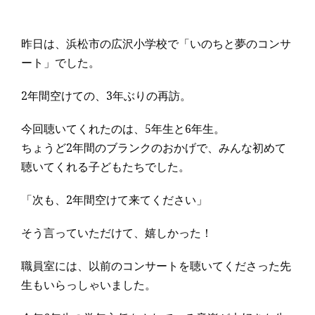
昨日は、浜松市の広沢小学校で「いのちと夢のコンサ
ート」でした。
2年間空けての、3年ぶりの再訪。
今回聴いてくれたのは、5年生と6年生。
ちょうど2年間のブランクのおかげで、みんな初めて
聴いてくれる子どもたちでした。
「次も、2年間空けて来てください」
そう言っていただけて、嬉しかった！
職員室には、以前のコンサートを聴いてくださった先
生もいらっしゃいました。