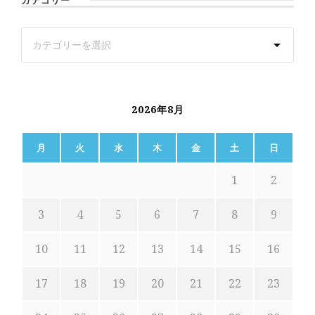
カテゴリー
2026年8月
月
火
水
木
金
土
日
1
2
3
4
5
6
7
8
9
10
11
12
13
14
15
16
17
18
19
20
21
22
23