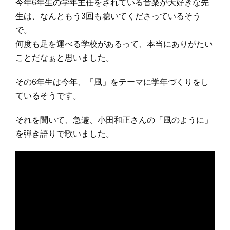
今年6年生の学年主任をされている音楽が大好きな先
生は、なんともう3回も聴いてくださっているそう
で。
何度も足を運べる学校があるって、本当にありがたい
ことだなぁと思いました。
その6年生は今年、「風」をテーマに学年づくりをし
ているそうです。
それを聞いて、急遽、小田和正さんの「風のように」
を弾き語りで歌いました。