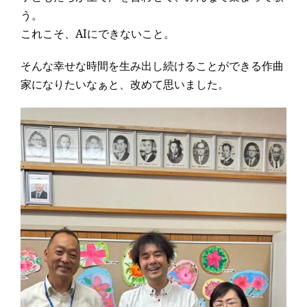
う。
これこそ、AIにできないこと。
そんな幸せな時間を生み出し続けることができる作曲
家になりたいなぁと、改めて思いました。