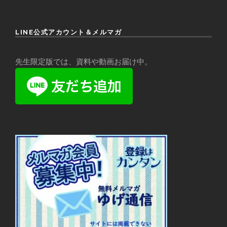
LINE公式アカウント＆メルマガ
先生限定版では、資料や動画お届け中。