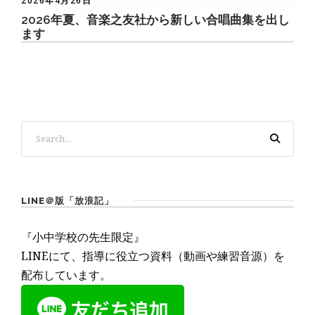
2026年4月26日
2026年夏、音楽之友社から新しい合唱曲集を出し
ます
LINE＠版「放浪記」
『小中学校の先生限定』
LINEにて、指導に役立つ資料（動画や練習音源）を
配布しています。