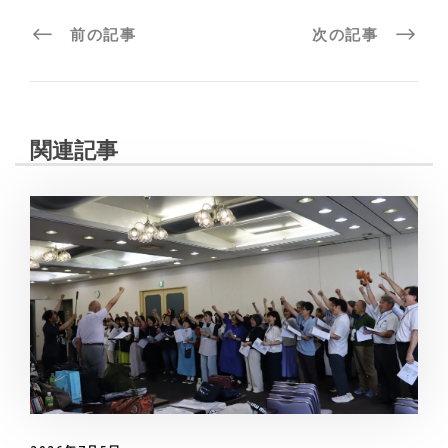
前の記事
次の記事
関連記事