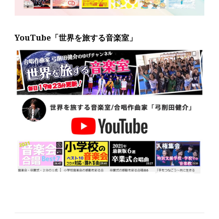
YouTube「世界を旅する音楽室」