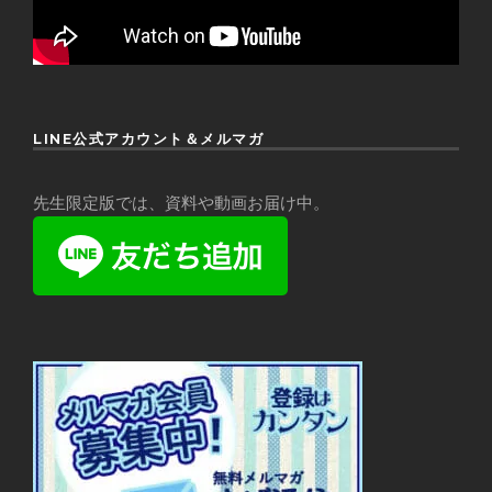
LINE公式アカウント＆メルマガ
先生限定版では、資料や動画お届け中。