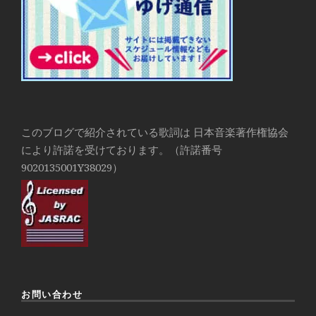
このブログで紹介されている歌詞は 日本音楽著作権協会
により許諾を受けております。（許諾番号
9020135001Y38029）
お問い合わせ