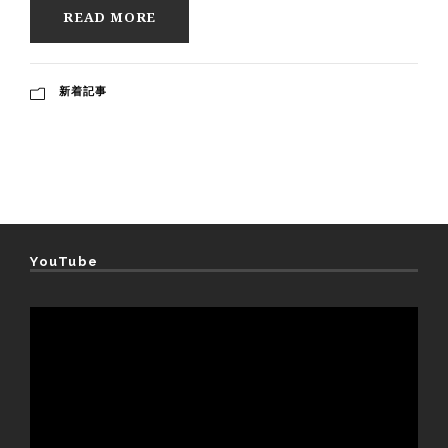
READ MORE
新着記事
YouTube