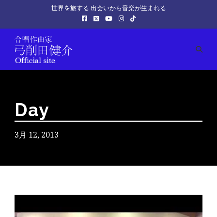
世界を旅する 出会いから音楽が生まれる
Day
3月 12, 2013