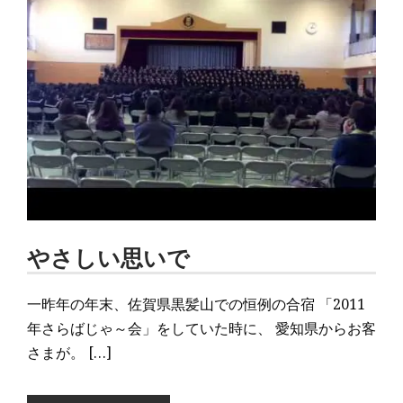
やさしい思いで
一昨年の年末、佐賀県黒髪山での恒例の合宿 「2011
年さらばじゃ～会」をしていた時に、 愛知県からお客
さまが。 […]