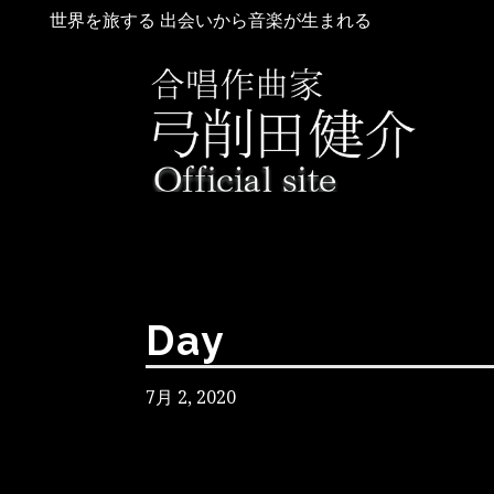
世界を旅する 出会いから音楽が生まれる
Day
7月 2, 2020