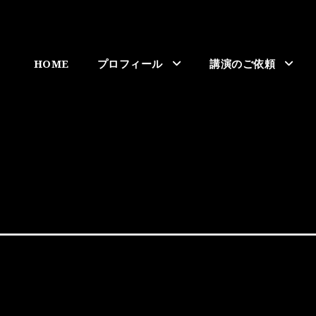
HOME
プロフィール
講演のご依頼