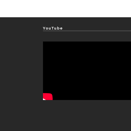
YouTube