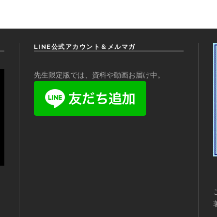
LINE公式アカウント＆メルマガ
先生限定版では、資料や動画お届け中。