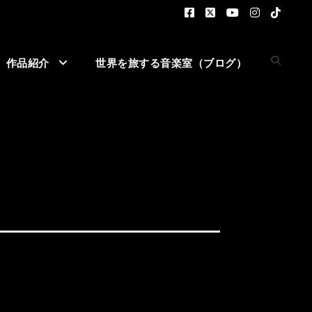
作品紹介
世界を旅する音楽室（ブログ）