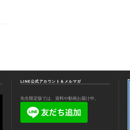
LINE公式アカウント＆メルマガ
先生限定版では、資料や動画お届け中。