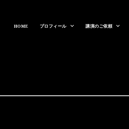
HOME
プロフィール
講演のご依頼