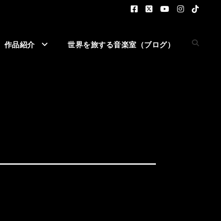
作品紹介
世界を旅する音楽室（ブログ）