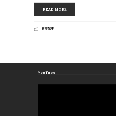
READ MORE
新着記事
YouTube