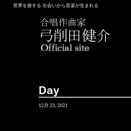
世界を旅する 出会いから音楽が生まれる
Day
12月 23, 2021