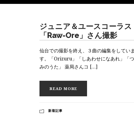
ジュニア＆ユースコーラス
「Raw-Ore」さん撮影
仙台での撮影を終え、３曲の編集をしてい
す。「Orizuru」「しあわせになあれ」「
みのうた」 薬局さんコ […]
READ MORE
新着記事