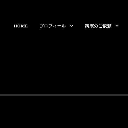
HOME
プロフィール
講演のご依頼