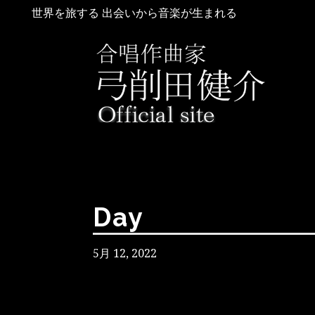
世界を旅する 出会いから音楽が生まれる
Day
5月 12, 2022