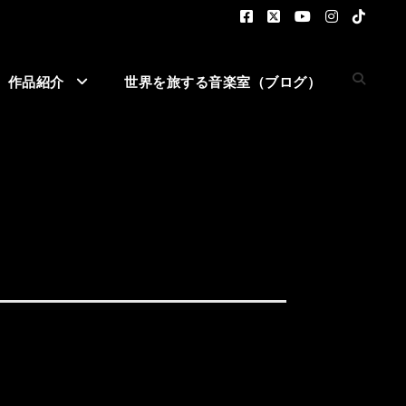
作品紹介
世界を旅する音楽室（ブログ）