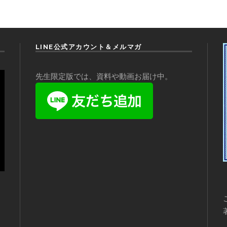
LINE公式アカウント＆メルマガ
先生限定版では、資料や動画お届け中。