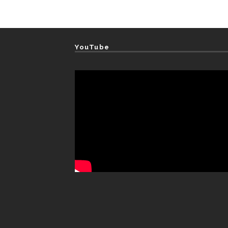
YouTube