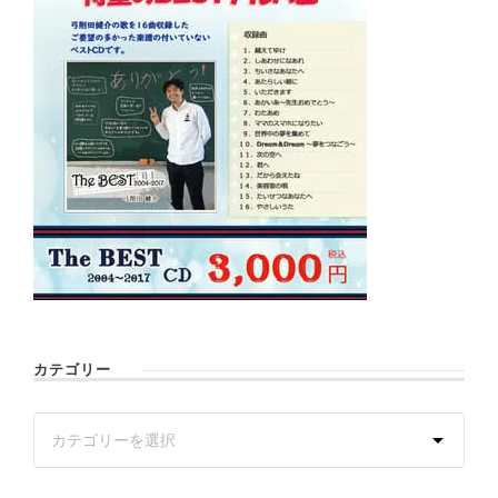
カテゴリー