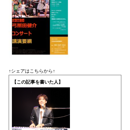
↑シェアはこちらから↑
【この記事を書いた人】