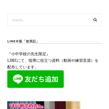
LINE＠版「放浪記」
『小中学校の先生限定』
LINEにて、指導に役立つ資料（動画や練習音源）を
配布しています。