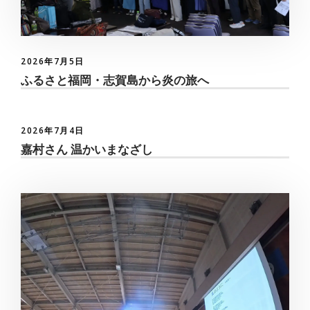
2026年7月5日
ふるさと福岡・志賀島から炎の旅へ
2026年7月4日
嘉村さん 温かいまなざし