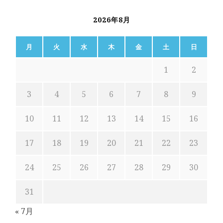
2026年8月
月
火
水
木
金
土
日
1
2
3
4
5
6
7
8
9
10
11
12
13
14
15
16
17
18
19
20
21
22
23
24
25
26
27
28
29
30
31
« 7月