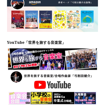
YouTube「世界を旅する音楽室」