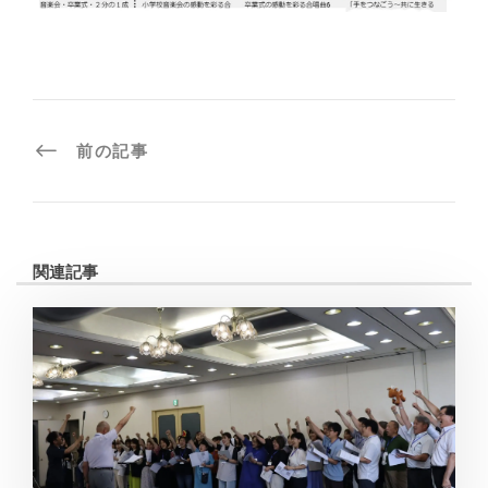
前の記事
関連記事