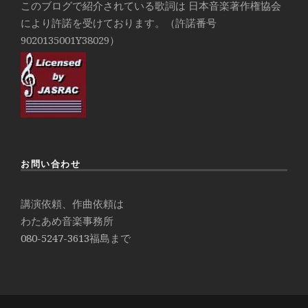
このブログで紹介されている歌詞は 日本音楽著作権協会
により許諾を受けております。（許諾番号
9020135001Y38029）
お問い合わせ
講演依頼、作曲依頼は
わたあめ音楽事務所
080-5247-3613
福島まで