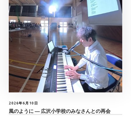
2026年6月10日
風のように ― 広沢小学校のみなさんとの再会