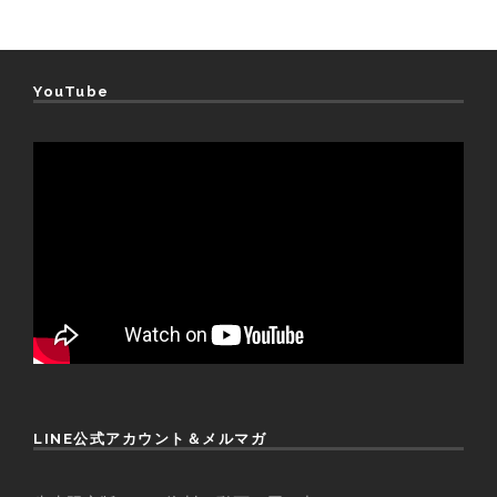
YouTube
LINE公式アカウント＆メルマガ