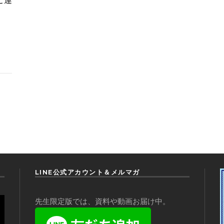
LINE公式アカウント＆メルマガ
先生限定版では、資料や動画お届け中。