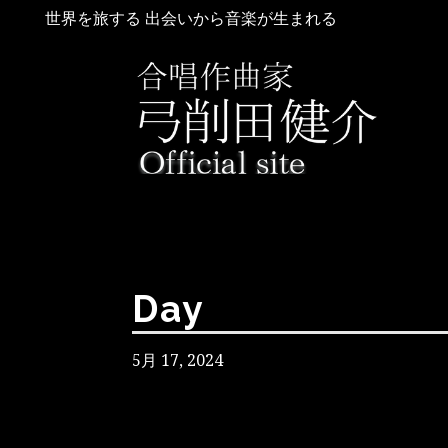
世界を旅する 出会いから音楽が生まれる
Day
5月 17, 2024