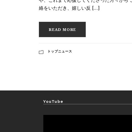
絡をいただき、嬉しい反 […]
READ MORE
トップニュース
YouTube