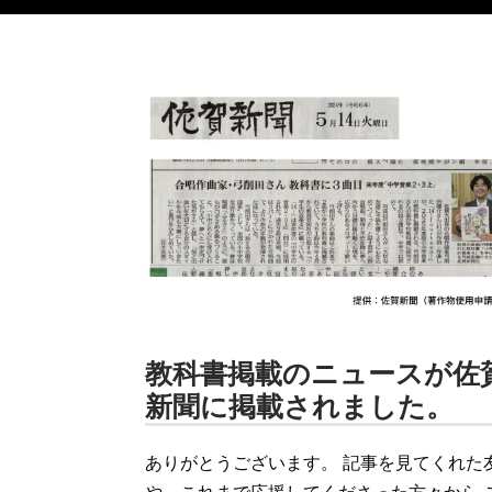
教科書掲載のニュースが佐
新聞に掲載されました。
ありがとうございます。 記事を見てくれた
や、これまで応援してくださった方々から 