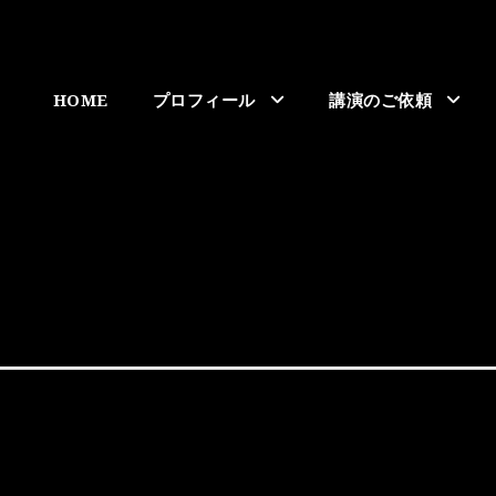
HOME
プロフィール
講演のご依頼