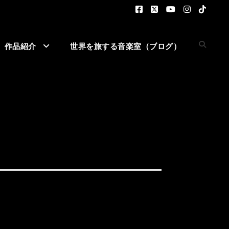
作品紹介
世界を旅する音楽室（ブログ）