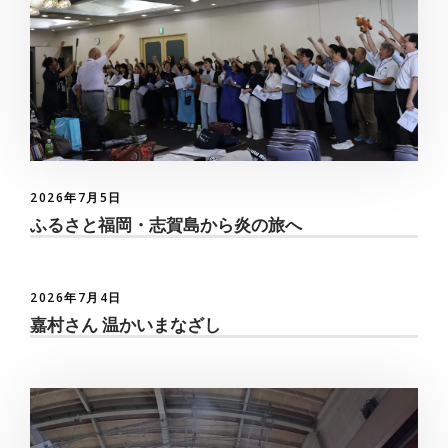
2026年7月5日
ふるさと福岡・志賀島から炎の旅へ
2026年7月4日
嘉村さん 温かいまなざし