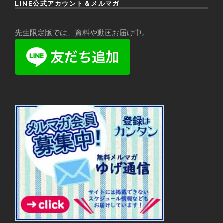
LINE公式アカウント＆メルマガ
先生限定版では、資料や動画お届け中。