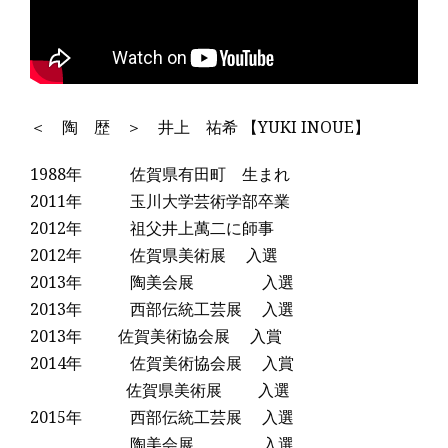
＜ 陶 歴 ＞ 井上 祐希 【YUKI INOUE】
1988年 佐賀県有田町 生まれ
2011年 玉川大学芸術学部卒業
2012年 祖父井上萬二に師事
2012年 佐賀県美術展 入選
2013年 陶美会展 入選
2013年 西部伝統工芸展 入選
2013年 佐賀美術協会展 入賞
2014年 佐賀美術協会展 入賞
佐賀県美術展 入選
2015年 西部伝統工芸展 入選
陶美会展 入選