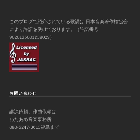
このブログで紹介されている歌詞は 日本音楽著作権協会
により許諾を受けております。（許諾番号
9020135001Y38029）
お問い合わせ
講演依頼、作曲依頼は
わたあめ音楽事務所
080-5247-3613
福島まで