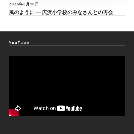
2026年6月10日
風のように ― 広沢小学校のみなさんとの再会
YouTube