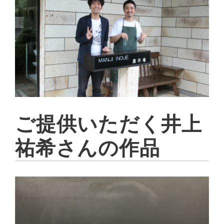
ご提供いただく井上
祐希さんの作品