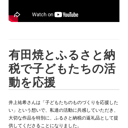
有田焼とふるさと納
税で子どもたちの活
動を応援
井上祐希さんは「子どもたちのものづくりを応援した
い」という想いで、私達の活動に共感していただき、
大切な作品を特別に、ふるさと納税の返礼品として提
供してくださることになりました。