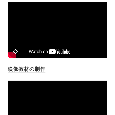
映像教材の制作