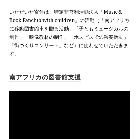
いただいた寄付は、特定非営利活動法人「Music＆
Book Fanclub with children」の活動（「南アフリカ
に移動図書館車を贈る活動」「子どもミュージカルの
制作」「映像教材の制作」「ホスピスでの演奏活動」
「街づくりコンサート」など）に使わせていただきま
す。
南アフリカの図書館支援