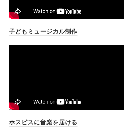
子どもミュージカル制作
ホスピスに音楽を届ける