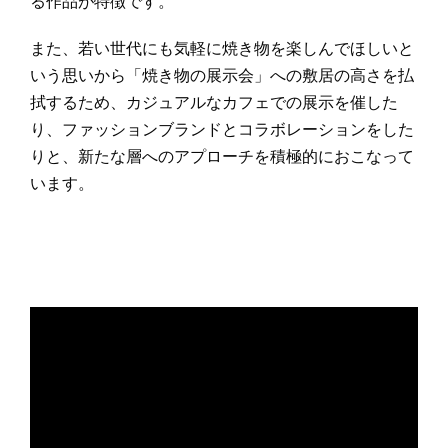
る作品が特徴です。
また、若い世代にも気軽に焼き物を楽しんでほしいと
いう思いから「焼き物の展示会」への敷居の高さを払
拭するため、カジュアルなカフェでの展示を催した
り、ファッションブランドとコラボレーションをした
りと、新たな層へのアプローチを積極的におこなって
います。