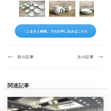
「ふるさと納税」でのお申し込みはこちら
前の記事
次の記事
関連記事