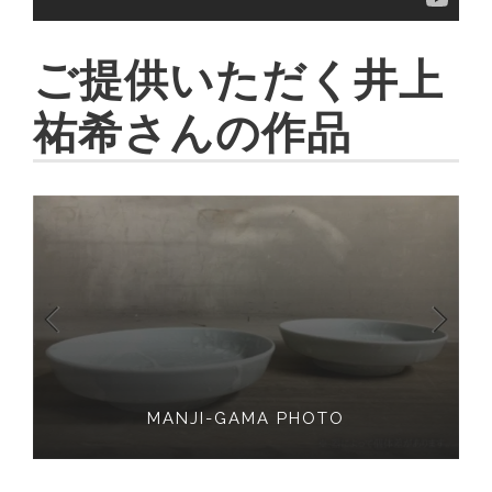
ご提供いただく井上
祐希さんの作品
MANJI-GAMA PHOTO