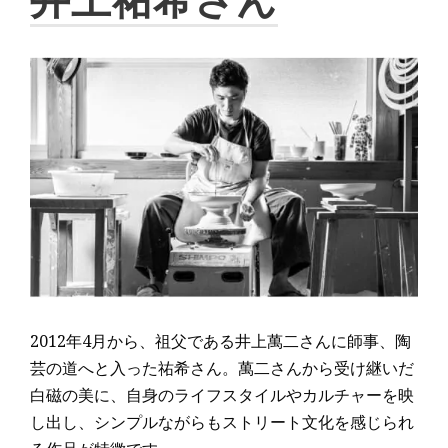
2012年4月から、祖父である井上萬二さんに師事、陶
芸の道へと入った祐希さん。萬二さんから受け継いだ
白磁の美に、自身のライフスタイルやカルチャーを映
し出し、シンプルながらもストリート文化を感じられ