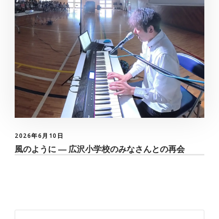
2026年6月10日
風のように ― 広沢小学校のみなさんとの再会