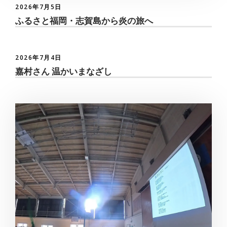
2026年7月5日
ふるさと福岡・志賀島から炎の旅へ
2026年7月4日
嘉村さん 温かいまなざし