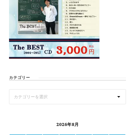
カテゴリー
2026年8月