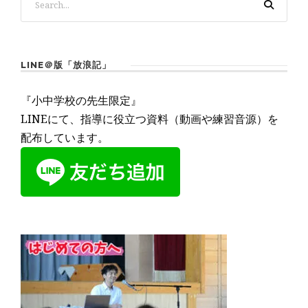
LINE＠版「放浪記」
『小中学校の先生限定』
LINEにて、指導に役立つ資料（動画や練習音源）を
配布しています。