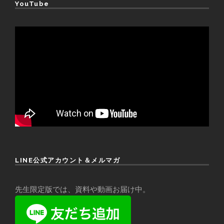
YouTube
LINE公式アカウント＆メルマガ
先生限定版では、資料や動画お届け中。