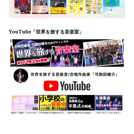
YouTube「世界を旅する音楽室」