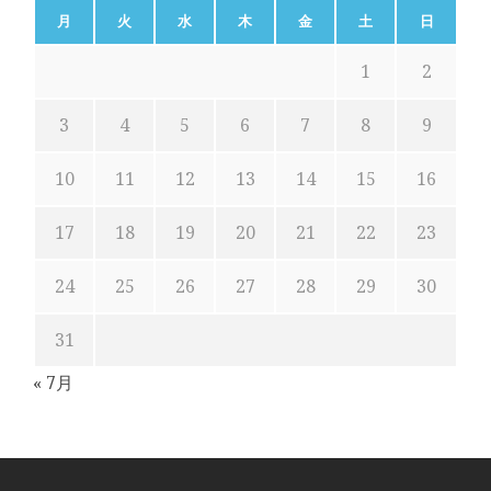
月
火
水
木
金
土
日
1
2
3
4
5
6
7
8
9
10
11
12
13
14
15
16
17
18
19
20
21
22
23
24
25
26
27
28
29
30
31
« 7月