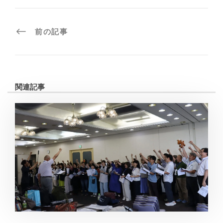
前の記事
関連記事