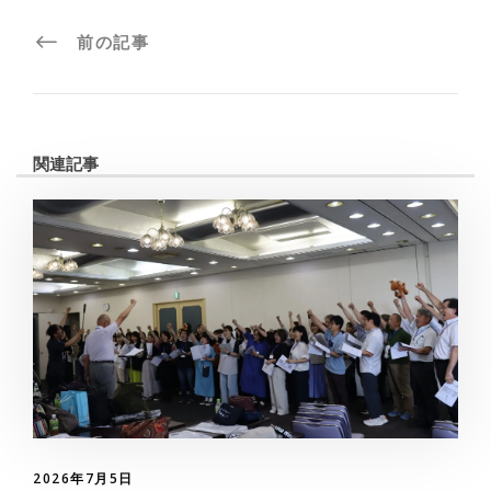
前の記事
関連記事
2026年7月5日