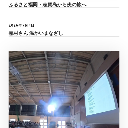
ふるさと福岡・志賀島から炎の旅へ
2026年7月4日
嘉村さん 温かいまなざし