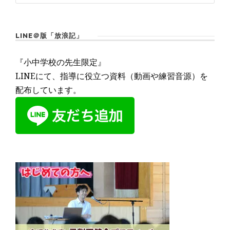
LINE＠版「放浪記」
『小中学校の先生限定』
LINEにて、指導に役立つ資料（動画や練習音源）を
配布しています。