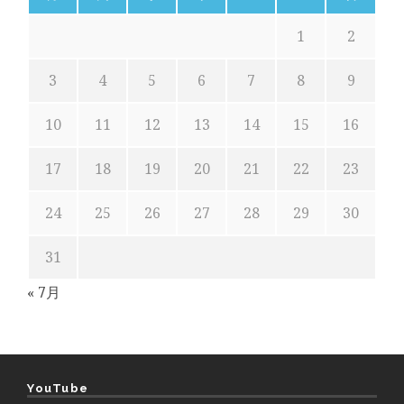
1
2
3
4
5
6
7
8
9
10
11
12
13
14
15
16
17
18
19
20
21
22
23
24
25
26
27
28
29
30
31
« 7月
YouTube