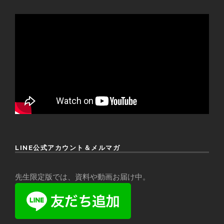
LINE公式アカウント＆メルマガ
先生限定版では、資料や動画お届け中。