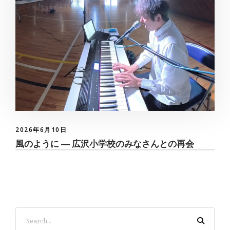
2026年6月10日
風のように ― 広沢小学校のみなさんとの再会