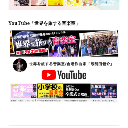
YouTube「世界を旅する音楽室」