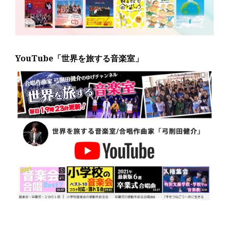
YouTube「世界を旅する音楽室」