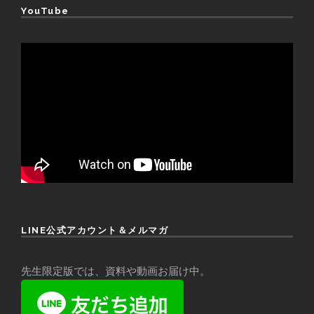
YouTube
LINE公式アカウント＆メルマガ
先生限定版では、資料や動画お届け中。