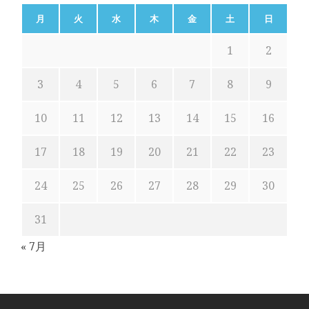
月
火
水
木
金
土
日
1
2
3
4
5
6
7
8
9
10
11
12
13
14
15
16
17
18
19
20
21
22
23
24
25
26
27
28
29
30
31
« 7月