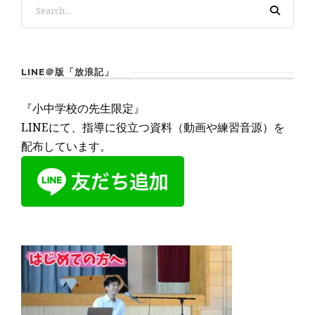
LINE＠版「放浪記」
『小中学校の先生限定』
LINEにて、指導に役立つ資料（動画や練習音源）を
配布しています。