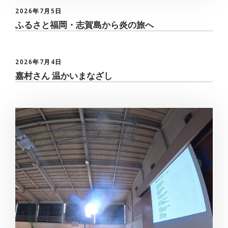
2026年7月5日
ふるさと福岡・志賀島から炎の旅へ
2026年7月4日
嘉村さん 温かいまなざし