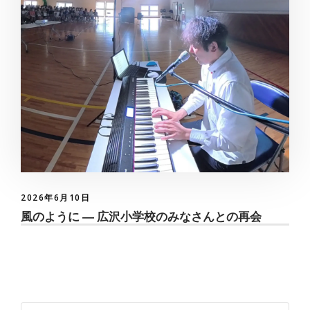
2026年6月10日
風のように ― 広沢小学校のみなさんとの再会