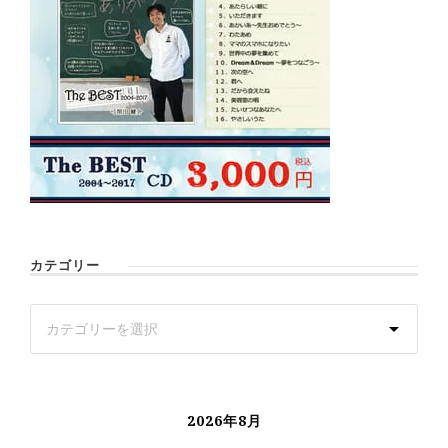
カテゴリー
2026年8月