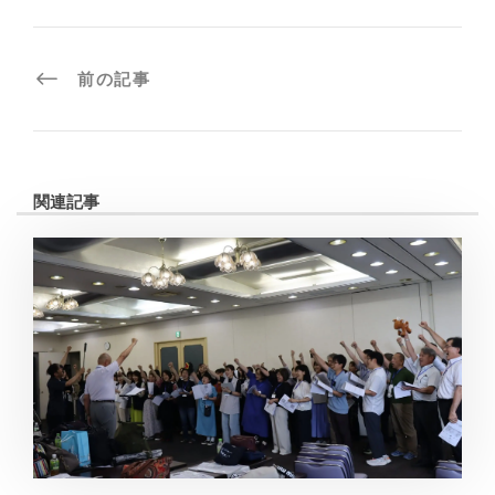
前の記事
関連記事