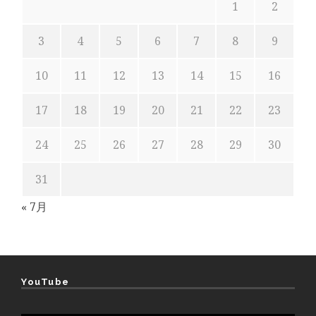
1
2
3
4
5
6
7
8
9
10
11
12
13
14
15
16
17
18
19
20
21
22
23
24
25
26
27
28
29
30
31
« 7月
YouTube