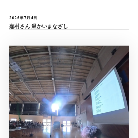
2026年7月4日
嘉村さん 温かいまなざし