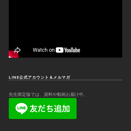
LINE公式アカウント＆メルマガ
先生限定版では、資料や動画お届け中。