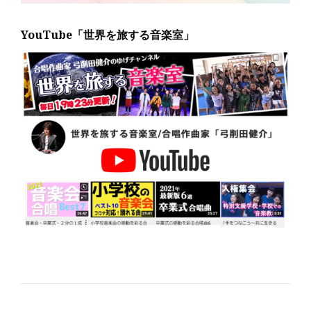
YouTube「世界を旅する音楽室」