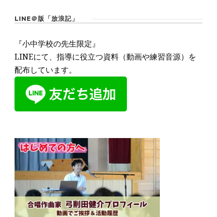
LINE＠版「放浪記」
『小中学校の先生限定』
LINEにて、指導に役立つ資料（動画や練習音源）を
配布しています。