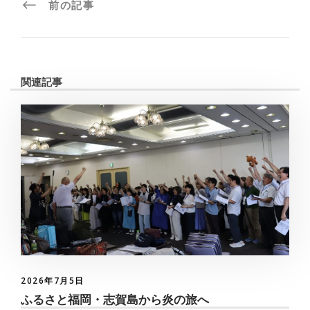
前の記事
関連記事
2026年7月5日
ふるさと福岡・志賀島から炎の旅へ