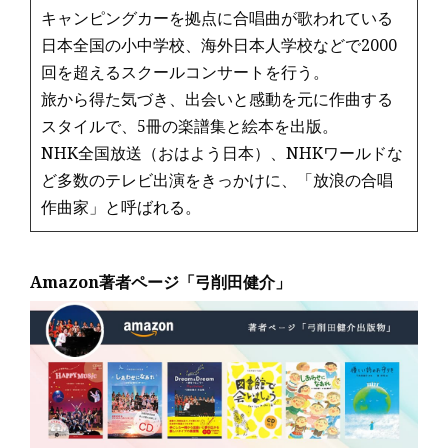
キャンピングカーを拠点に合唱曲が歌われている
日本全国の小中学校、海外日本人学校などで2000
回を超えるスクールコンサートを行う。
旅から得た気づき、出会いと感動を元に作曲する
スタイルで、5冊の楽譜集と絵本を出版。
NHK全国放送（おはよう日本）、NHKワールドな
ど多数のテレビ出演をきっかけに、「放浪の合唱
作曲家」と呼ばれる。
Amazon著者ページ「弓削田健介」