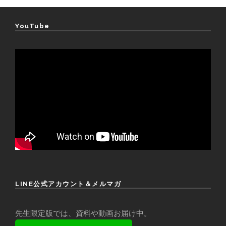
YouTube
LINE公式アカウント＆メルマガ
先生限定版では、資料や動画お届け中。