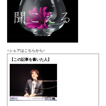
↑シェアはこちらから↑
【この記事を書いた人】