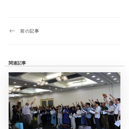
前の記事
関連記事