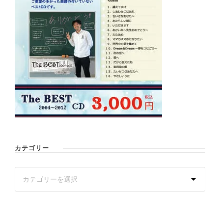
カテゴリー