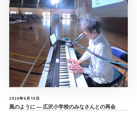
2026年6月10日
風のように ― 広沢小学校のみなさんとの再会