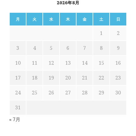
2026年8月
月
火
水
木
金
土
日
1
2
3
4
5
6
7
8
9
10
11
12
13
14
15
16
17
18
19
20
21
22
23
24
25
26
27
28
29
30
31
« 7月