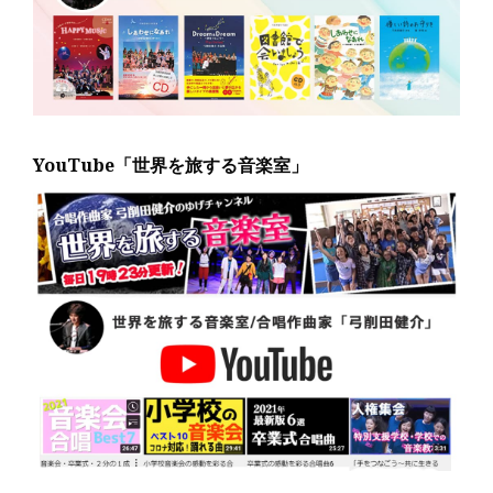
YouTube「世界を旅する音楽室」