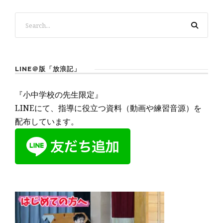
LINE＠版「放浪記」
『小中学校の先生限定』
LINEにて、指導に役立つ資料（動画や練習音源）を
配布しています。