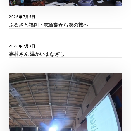
2026年7月5日
ふるさと福岡・志賀島から炎の旅へ
2026年7月4日
嘉村さん 温かいまなざし