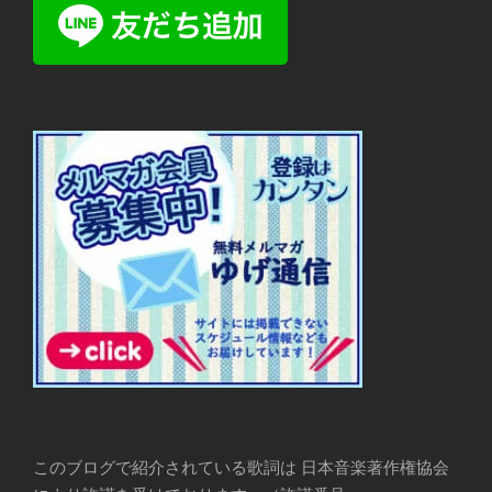
このブログで紹介されている歌詞は 日本音楽著作権協会