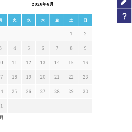
2026年8月
月
火
水
木
金
土
日
1
2
3
4
5
6
7
8
9
10
11
12
13
14
15
16
17
18
19
20
21
22
23
24
25
26
27
28
29
30
31
7月