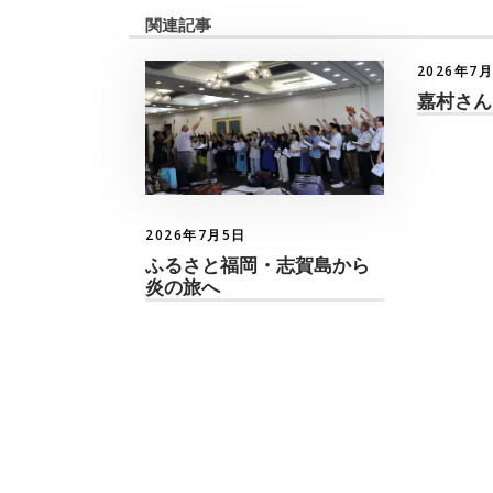
関連記事
2026年7
嘉村さん
2026年7月5日
ふるさと福岡・志賀島から
炎の旅へ