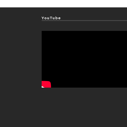
YouTube