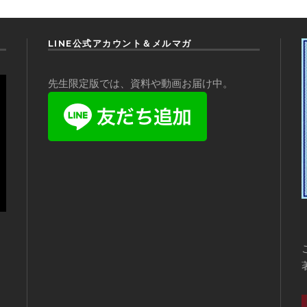
LINE公式アカウント＆メルマガ
先生限定版では、資料や動画お届け中。