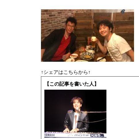
↑シェアはこちらから↑
【この記事を書いた人】