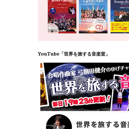
YouTube「世界を旅する音楽室」