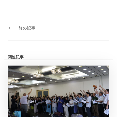
前の記事
関連記事