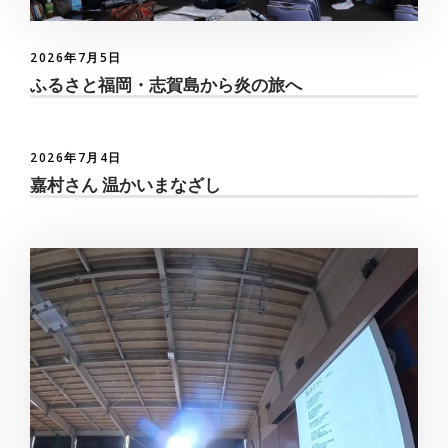
2026年7月5日
ふるさと福岡・志賀島から炎の旅へ
2026年7月4日
嘉村さん 温かいまなざし