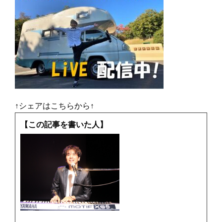
↑シェアはこちらから↑
【この記事を書いた人】