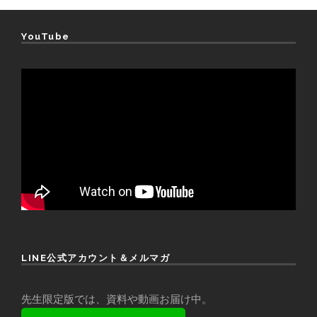
YouTube
LINE公式アカウント＆メルマガ
先生限定版では、資料や動画お届け中。