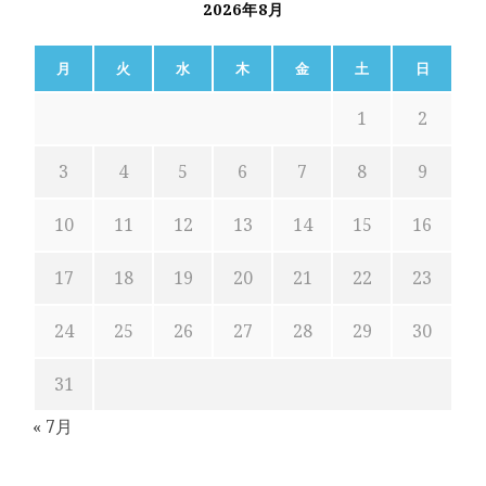
2026年8月
月
火
水
木
金
土
日
1
2
3
4
5
6
7
8
9
10
11
12
13
14
15
16
17
18
19
20
21
22
23
24
25
26
27
28
29
30
31
« 7月