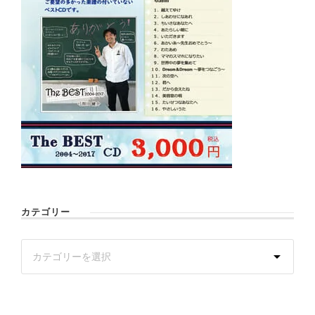
カテゴリー