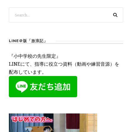
LINE＠版「放浪記」
『小中学校の先生限定』
LINEにて、指導に役立つ資料（動画や練習音源）を
配布しています。