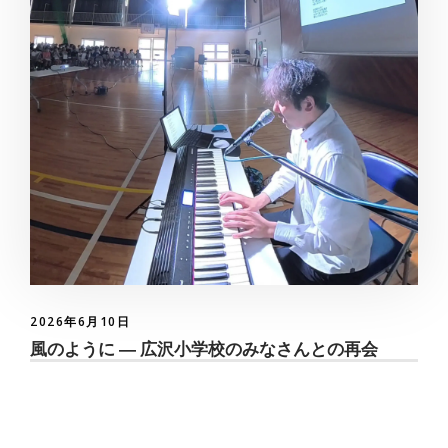
2026年6月10日
風のように ― 広沢小学校のみなさんとの再会