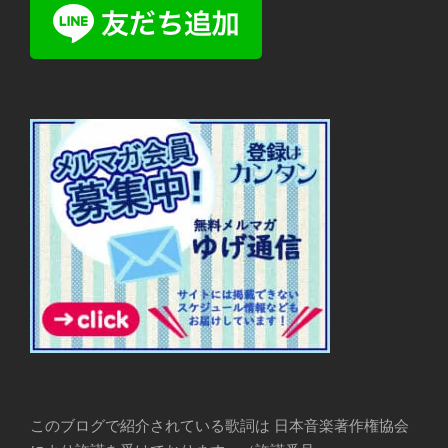
このブログで紹介されている歌詞は 日本音楽著作権協会