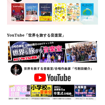
YouTube「世界を旅する音楽室」