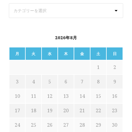
2026年8月
月
火
水
木
金
土
日
1
2
3
4
5
6
7
8
9
10
11
12
13
14
15
16
17
18
19
20
21
22
23
24
25
26
27
28
29
30