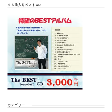
１６曲入りベストCD
カテゴリー