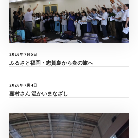
2026年7月5日
ふるさと福岡・志賀島から炎の旅へ
2026年7月4日
嘉村さん 温かいまなざし