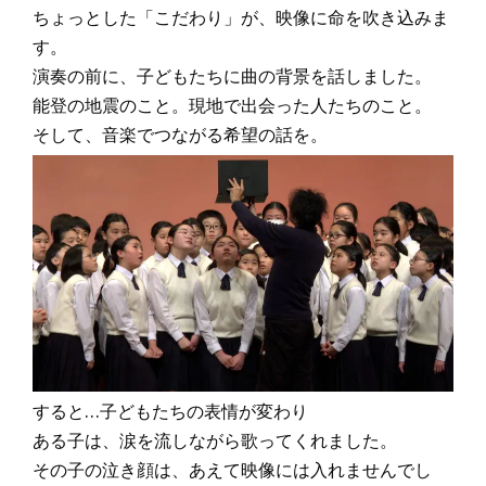
ちょっとした「こだわり」が、映像に命を吹き込みま
す。
演奏の前に、子どもたちに曲の背景を話しました。
能登の地震のこと。現地で出会った人たちのこと。
そして、音楽でつながる希望の話を。
すると…子どもたちの表情が変わり
ある子は、涙を流しながら歌ってくれました。
その子の泣き顔は、あえて映像には入れませんでし