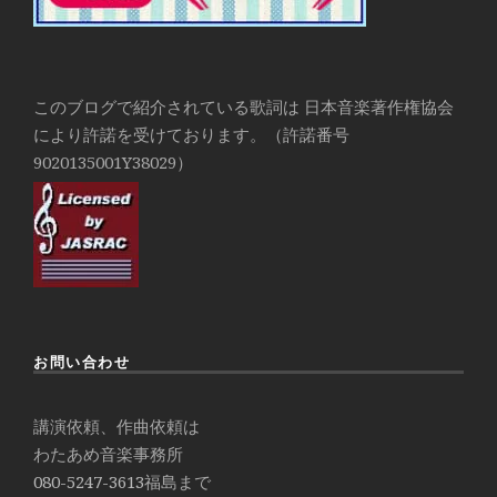
このブログで紹介されている歌詞は 日本音楽著作権協会
により許諾を受けております。（許諾番号
9020135001Y38029）
お問い合わせ
講演依頼、作曲依頼は
わたあめ音楽事務所
080-5247-3613
福島まで