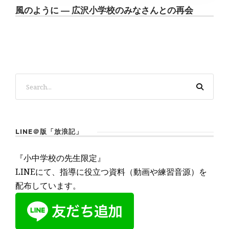
風のように ― 広沢小学校のみなさんとの再会
LINE＠版「放浪記」
『小中学校の先生限定』
LINEにて、指導に役立つ資料（動画や練習音源）を
配布しています。