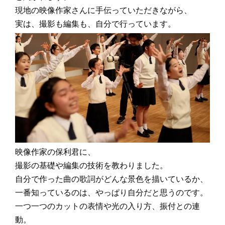
現地の映像作家さんに手伝っていただきながら、
実は、撮影も編集も、自分で行っています。
映像作家の保利君に、
撮影の基礎や編集の技術を教わりました。
自分で作った曲の歌詞がどんな景色を描いているか、
一番知っているのは、やっぱり自分だと思うのです。
一つ一つのカットの表情や光の入り方、振付との連
動。