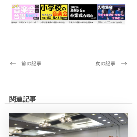
前の記事
次の記事
関連記事