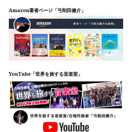
Amazon著者ページ「弓削田健介」
YouTube「世界を旅する音楽室」