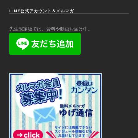
LINE公式アカウント＆メルマガ
先生限定版では、資料や動画お届け中。