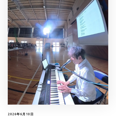
2026年6月10日