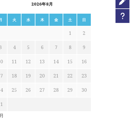
2026年8月
月
火
水
木
金
土
日
1
2
3
4
5
6
7
8
9
10
11
12
13
14
15
16
17
18
19
20
21
22
23
24
25
26
27
28
29
30
31
7月