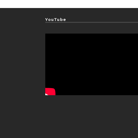
YouTube