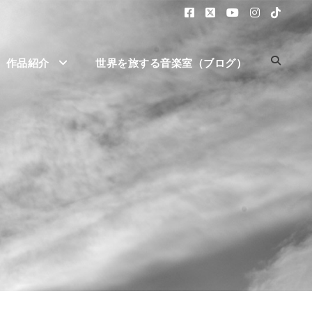
作品紹介
世界を旅する音楽室（ブログ）