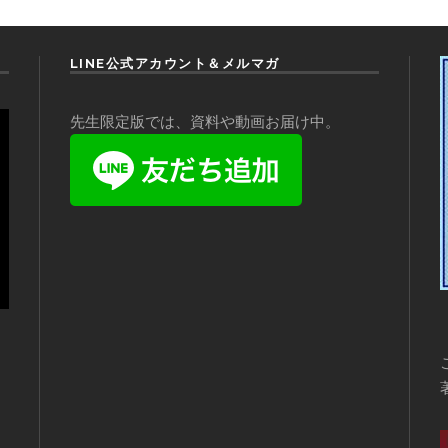
LINE公式アカウント＆メルマガ
先生限定版では、資料や動画お届け中。