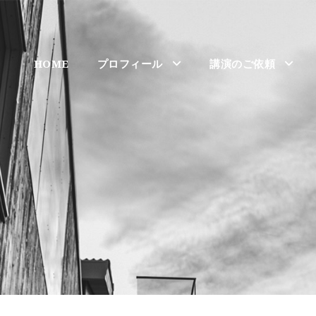
HOME
プロフィール
講演のご依頼