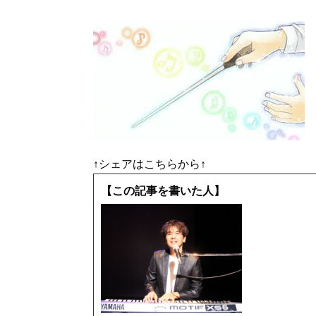
↑シェアはこちらから↑
【この記事を書いた人】