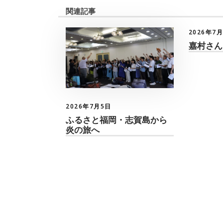
関連記事
2026年7
嘉村さん
2026年7月5日
ふるさと福岡・志賀島から
炎の旅へ