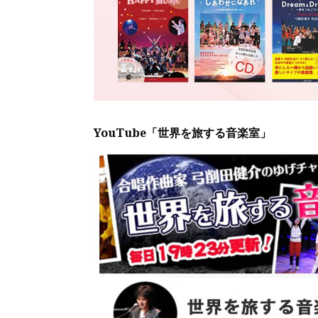
YouTube「世界を旅する音楽室」