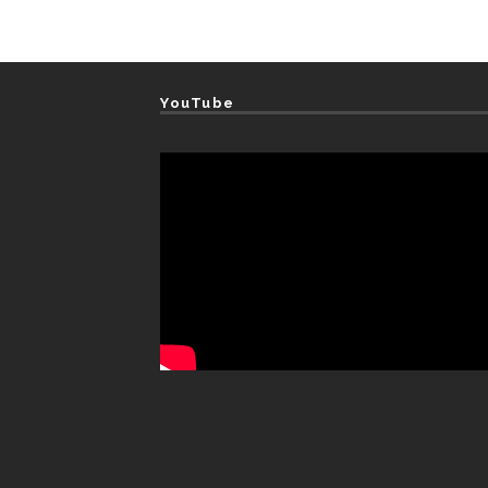
YouTube