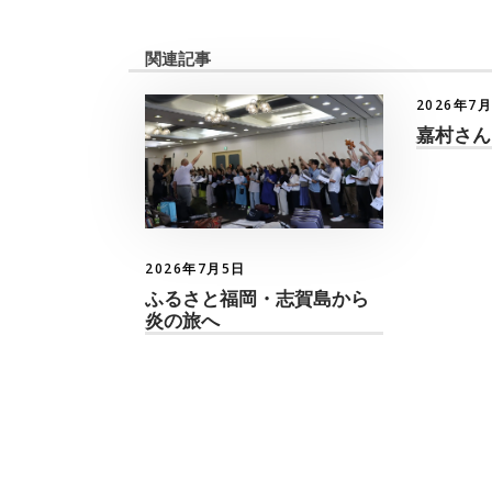
関連記事
2026年7
嘉村さん
2026年7月5日
ふるさと福岡・志賀島から
炎の旅へ