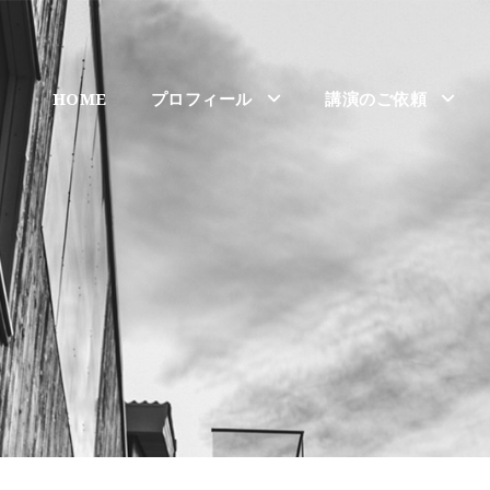
HOME
プロフィール
講演のご依頼