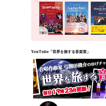
YouTube「世界を旅する音楽室」