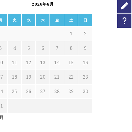
2026年8月
月
火
水
木
金
土
日
1
2
3
4
5
6
7
8
9
10
11
12
13
14
15
16
17
18
19
20
21
22
23
24
25
26
27
28
29
30
31
7月