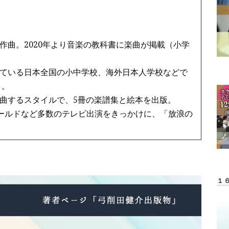
作曲。2020年より音楽の教科書に楽曲が掲載（小学
ている日本全国の小中学校、海外日本人学校などで
う。
曲するスタイルで、5冊の楽譜集と絵本を出版。
ワールドなど多数のテレビ出演をきっかけに、「放浪の
１