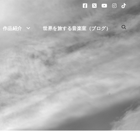
作品紹介
世界を旅する音楽室（ブログ）