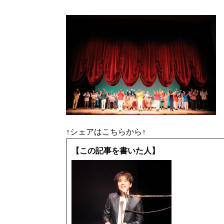
↑シェアはこちらから↑
【この記事を書いた人】