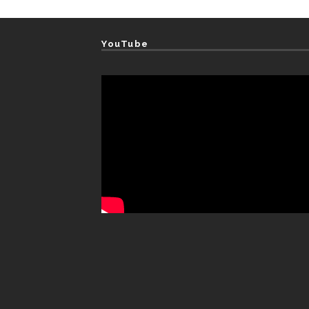
YouTube