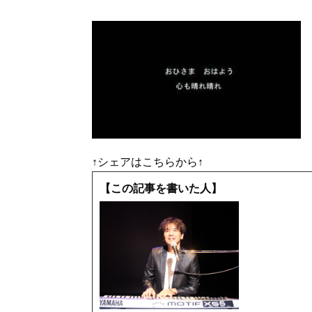
↑シェアはこちらから↑
【この記事を書いた人】