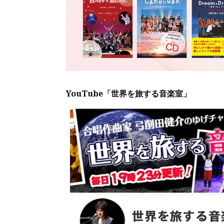
YouTube「世界を旅する音楽室」