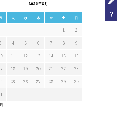
2026年8月
月
火
水
木
金
土
日
1
2
3
4
5
6
7
8
9
10
11
12
13
14
15
16
17
18
19
20
21
22
23
24
25
26
27
28
29
30
31
7月