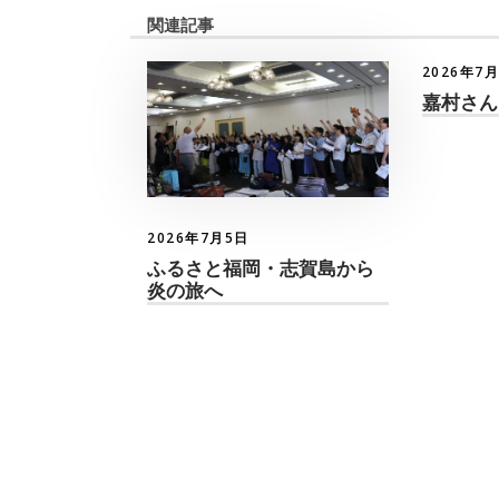
関連記事
2026年7
嘉村さん
2026年7月5日
ふるさと福岡・志賀島から
炎の旅へ