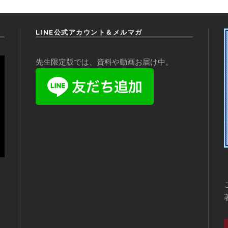
LINE公式アカウント＆メルマガ
先生限定版では、資料や動画お届け中。