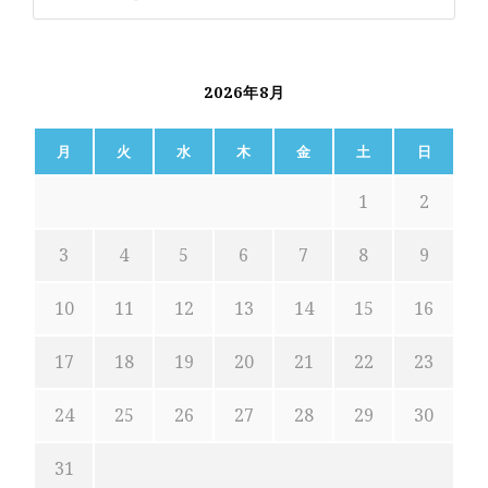
2026年8月
月
火
水
木
金
土
日
1
2
3
4
5
6
7
8
9
10
11
12
13
14
15
16
17
18
19
20
21
22
23
24
25
26
27
28
29
30
31