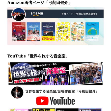
Amazon著者ページ「弓削田健介」
YouTube「世界を旅する音楽室」