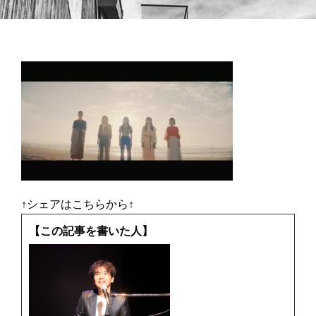
↑シェアはこちらから↑
【この記事を書いた人】