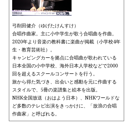
弓削田健介（ゆげたけんすけ）
合唱作曲家。主に小中学生が歌う合唱曲を作曲。
2020年より音楽の教科書に楽曲が掲載（小学校4年
生・教育芸術社）。
キャンピングカーを拠点に合唱曲が歌われている
日本全国の小中学校、海外日本人学校などで2000
回を超えるスクールコンサートを行う。
旅から得た気づき、出会いと感動を元に作曲する
スタイルで、5冊の楽譜集と絵本を出版。
NHK全国放送（おはよう日本）、NHKワールドな
ど多数のテレビ出演をきっかけに、「放浪の合唱
作曲家」と呼ばれる。