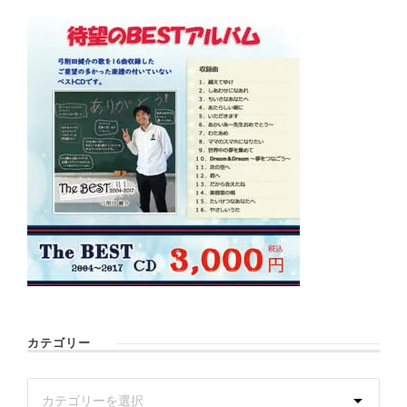
カテゴリー