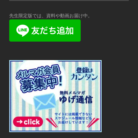
先生限定版では、資料や動画お届け中。