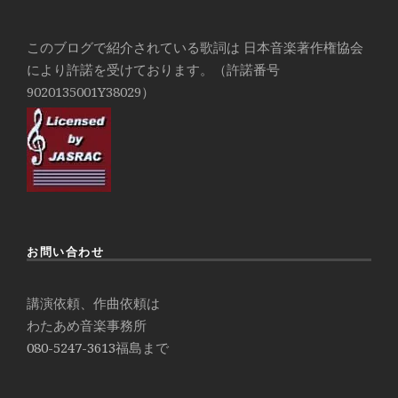
このブログで紹介されている歌詞は 日本音楽著作権協会
により許諾を受けております。（許諾番号
9020135001Y38029）
お問い合わせ
講演依頼、作曲依頼は
わたあめ音楽事務所
080-5247-3613
福島まで