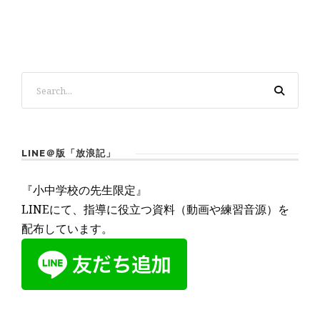
LINE＠版「放浪記」
『小中学校の先生限定』
LINEにて、指導に役立つ資料（動画や練習音源）を
配布しています。