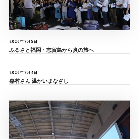
2026年7月5日
ふるさと福岡・志賀島から炎の旅へ
2026年7月4日
嘉村さん 温かいまなざし