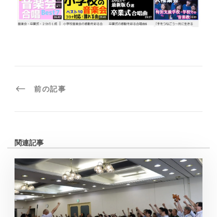
前の記事
関連記事