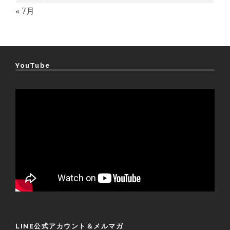
« 7月
YouTube
LINE公式アカウント＆メルマガ