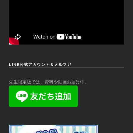
LINE公式アカウント＆メルマガ
先生限定版では、資料や動画お届け中。