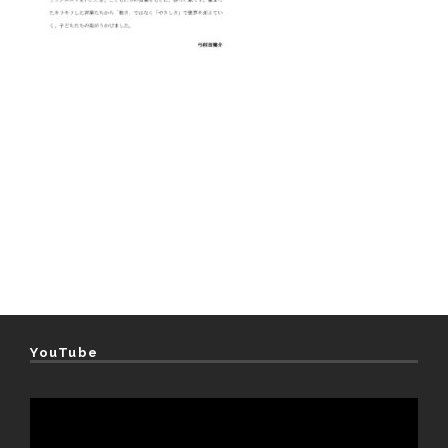
YouTube