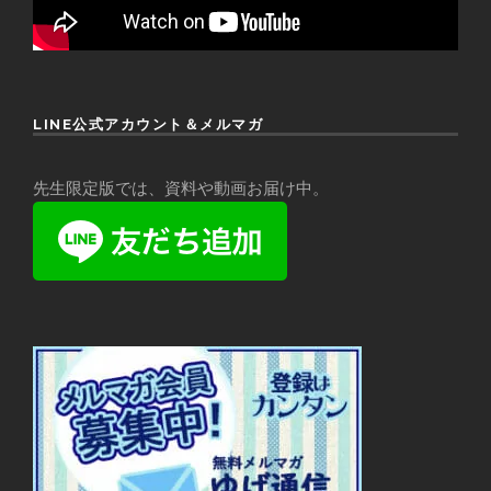
LINE公式アカウント＆メルマガ
先生限定版では、資料や動画お届け中。