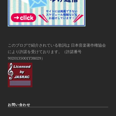
このブログで紹介されている歌詞は 日本音楽著作権協会
により許諾を受けております。（許諾番号
9020135001Y38029）
お問い合わせ