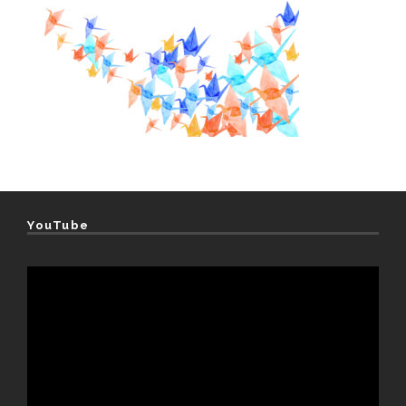
YouTube