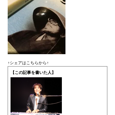
↑シェアはこちらから↑
【この記事を書いた人】