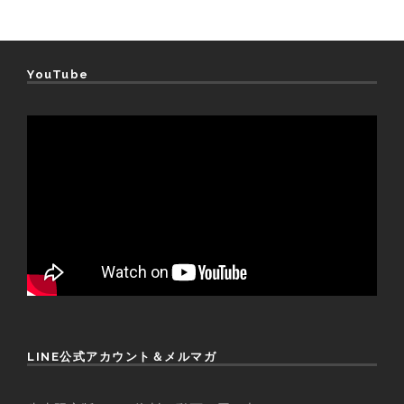
YouTube
LINE公式アカウント＆メルマガ