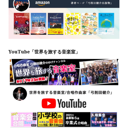
YouTube「世界を旅する音楽室」