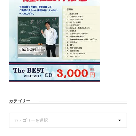
カテゴリー