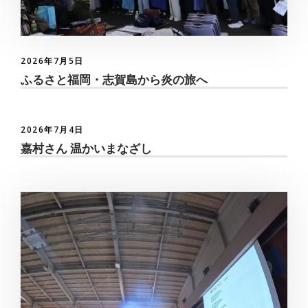
2026年7月5日
ふるさと福岡・志賀島から炎の旅へ
2026年7月4日
嘉村さん 温かいまなざし