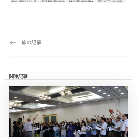
前の記事
関連記事