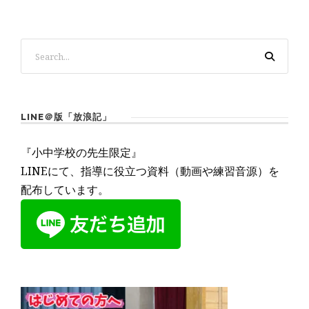
LINE＠版「放浪記」
『小中学校の先生限定』
LINEにて、指導に役立つ資料（動画や練習音源）を
配布しています。