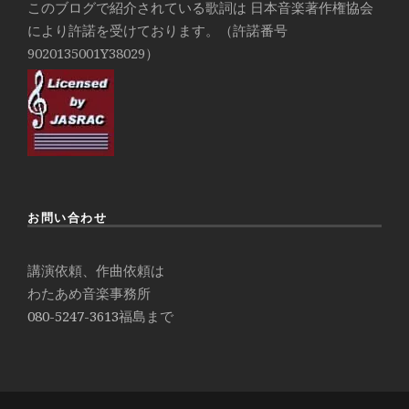
このブログで紹介されている歌詞は 日本音楽著作権協会
により許諾を受けております。（許諾番号
9020135001Y38029）
お問い合わせ
講演依頼、作曲依頼は
わたあめ音楽事務所
080-5247-3613
福島まで