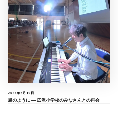
2026年6月10日
風のように ― 広沢小学校のみなさんとの再会