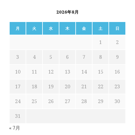
2026年8月
月
火
水
木
金
土
日
1
2
3
4
5
6
7
8
9
10
11
12
13
14
15
16
17
18
19
20
21
22
23
24
25
26
27
28
29
30
31
« 7月