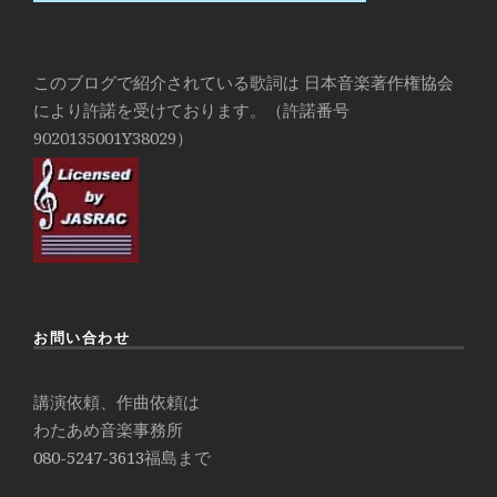
このブログで紹介されている歌詞は 日本音楽著作権協会
により許諾を受けております。（許諾番号
9020135001Y38029）
お問い合わせ
講演依頼、作曲依頼は
わたあめ音楽事務所
080-5247-3613
福島まで