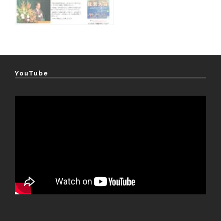
YouTube