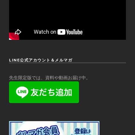
LINE公式アカウント＆メルマガ
先生限定版では、資料や動画お届け中。