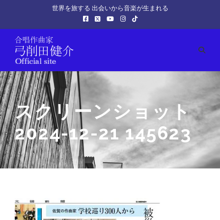
世界を旅する 出会いから音楽が生まれる
スクリーンショット
2024-12-21 145623