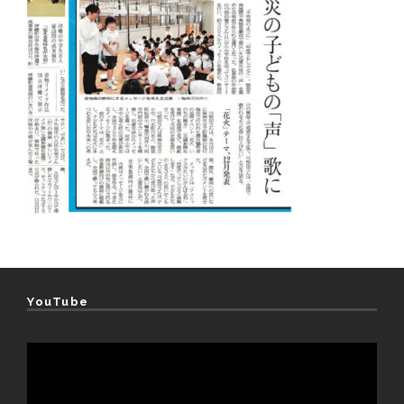
YouTube