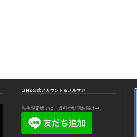
LINE公式アカウント＆メルマガ
先生限定版では、資料や動画お届け中。