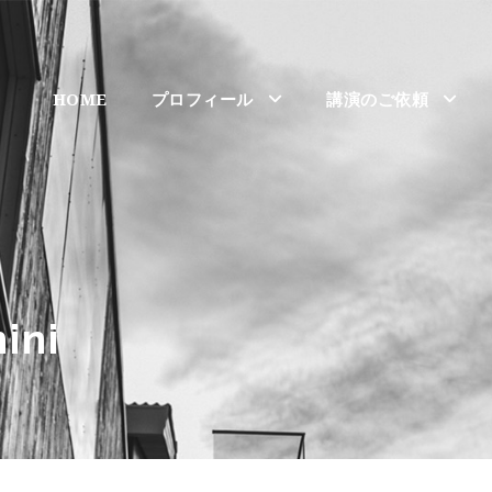
HOME
プロフィール
講演のご依頼
ini