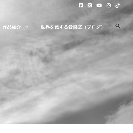
作品紹介
世界を旅する音楽室（ブログ）