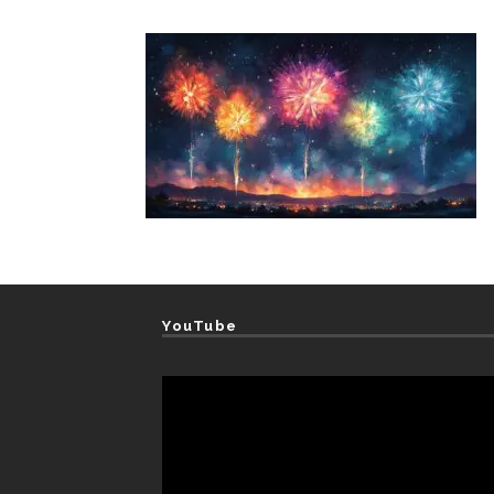
YouTube