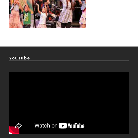
YouTube