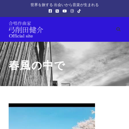
世界を旅する 出会いから音楽が生まれる
春風の中で