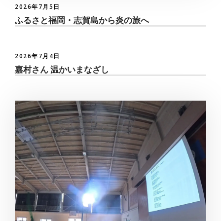
2026年7月5日
ふるさと福岡・志賀島から炎の旅へ
2026年7月4日
嘉村さん 温かいまなざし