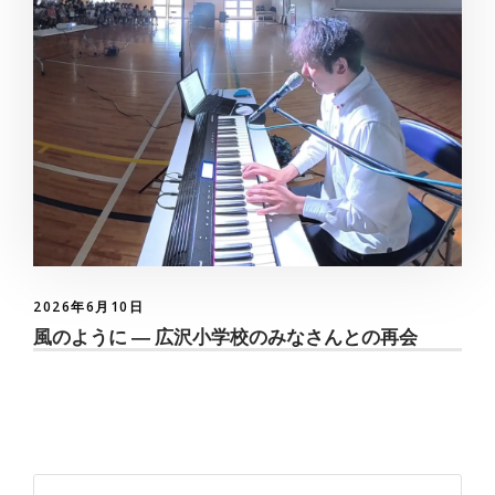
2026年6月10日
風のように ― 広沢小学校のみなさんとの再会