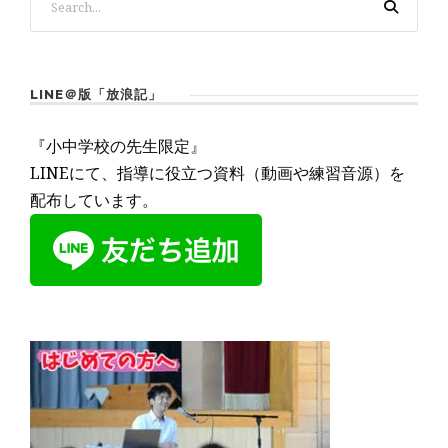
LINE＠版「放浪記」
『小中学校の先生限定』
LINEにて、指導に役立つ資料（動画や練習音源）を
配布しています。