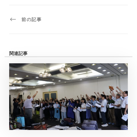
前の記事
関連記事