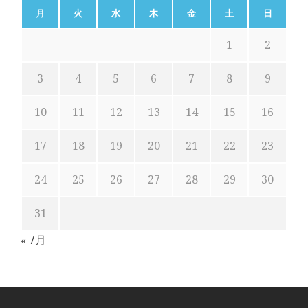
月
火
水
木
金
土
日
1
2
3
4
5
6
7
8
9
10
11
12
13
14
15
16
17
18
19
20
21
22
23
24
25
26
27
28
29
30
31
« 7月