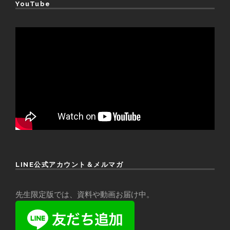
YouTube
LINE公式アカウント＆メルマガ
先生限定版では、資料や動画お届け中。