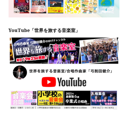
YouTube「世界を旅する音楽室」