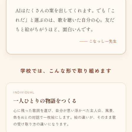
AIはたくさんの案を出してくれます。でも「こ
れだ」と選ぶのは、歌を聴いた自分の心。友だ
ちと絵がちがうほど、面白いんです。
── こなっしー先生
学校では、こんな形で取り組めます
INDIVIDUAL
一人ひとりの物語をつくる
心に残った歌詞を選び、自分が思い浮かべた主人公、風景、
色をAIとの対話で一枚絵にします。絵の違いが、そのまま歌
の受け取り方の違いになります。