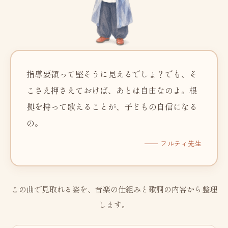
指導要領って堅そうに見えるでしょ？でも、そ
こさえ押さえておけば、あとは自由なのよ。根
拠を持って歌えることが、子どもの自信になる
の。
── フルティ先生
この曲で見取れる姿を、音楽の仕組みと歌詞の内容から整理
します。