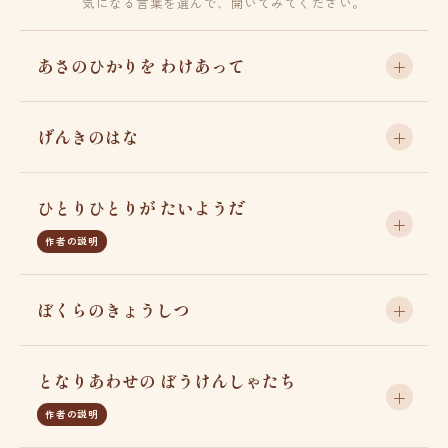
気になる言葉を選んで、開いてみてください。
あさのひかりを わけあって
げんきのはな
ひとりひとりが たいようだ
作者の説明
ぼくらのきょうしつ
となりあわせの ぼうけんしゃたち
作者の説明