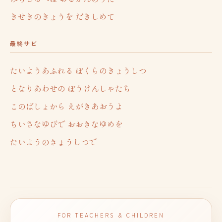
きせきのきょうを だきしめて
最終サビ
たいようあふれる ぼくらのきょうしつ
となりあわせの ぼうけんしゃたち
このばしょから えがきあおうよ
ちいさなゆびで おおきなゆめを
たいようのきょうしつで
FOR TEACHERS & CHILDREN