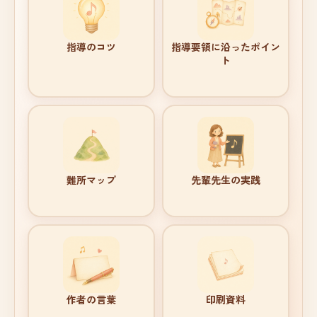
指導のコツ
指導要領に沿ったポイン
ト
難所マップ
先輩先生の実践
作者の言葉
印刷資料