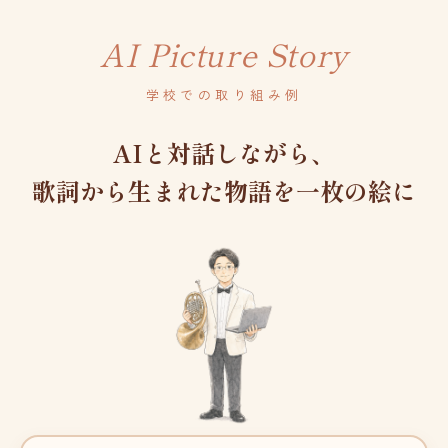
AI Picture Story
学校での取り組み例
AIと対話しながら、
歌詞から生まれた物語を一枚の絵に