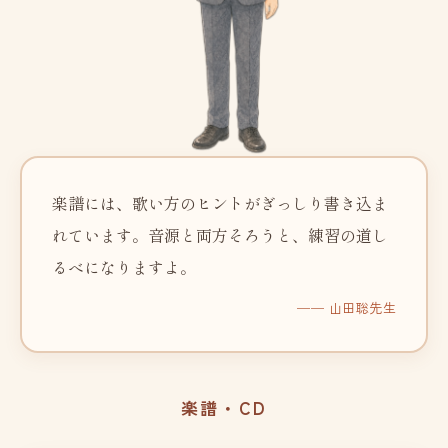
楽譜には、歌い方のヒントがぎっしり書き込ま
れています。音源と両方そろうと、練習の道し
るべになりますよ。
── 山田聡先生
楽譜・CD