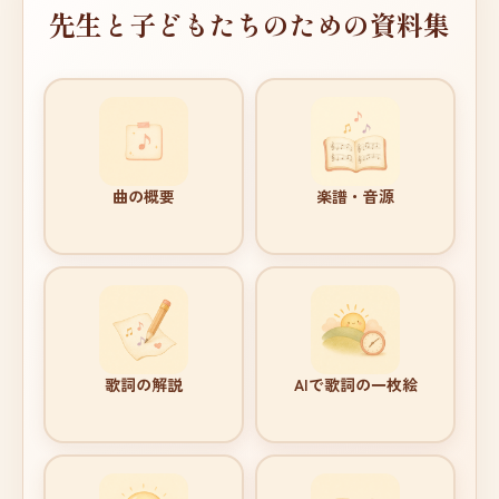
先生と子どもたちのための資料集
曲の概要
楽譜・音源
歌詞の解説
AIで歌詞の一枚絵