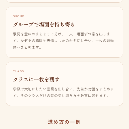
GROUP
グループで場面を持ち寄る
歌詞を意味のまとまりに分け、一人一場面ずつ案を出しま
す。なぜその構図や表情にしたのかを話し合い、一枚の絵物
語へまとめます。
CLASS
クラスに一枚を残す
学級で大切にしたい言葉を出し合い、先生が対話をまとめま
す。そのクラスだけの歌の受け取り方を教室に残せます。
進め方の一例