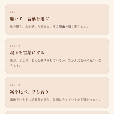
聴いて、言葉を選ぶ
歌を聴き、心が動いた歌詞と、その理由を短く書きます。
場面を言葉にする
誰が、どこで、どんな表情をしているか。浮かんだ色や光もAIへ伝
えます。
案を比べ、話し合う
画像を作る前に場面案を読み、歌詞に合っているかを確かめます。