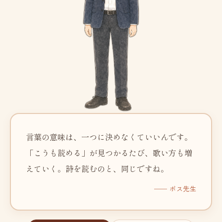
言葉の意味は、一つに決めなくていいんです。
「こうも読める」が見つかるたび、歌い方も増
えていく。詩を読むのと、同じですね。
── ボス先生