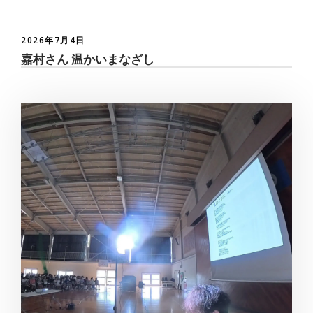
2026年7月4日
嘉村さん 温かいまなざし