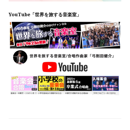
YouTube「世界を旅する音楽室」