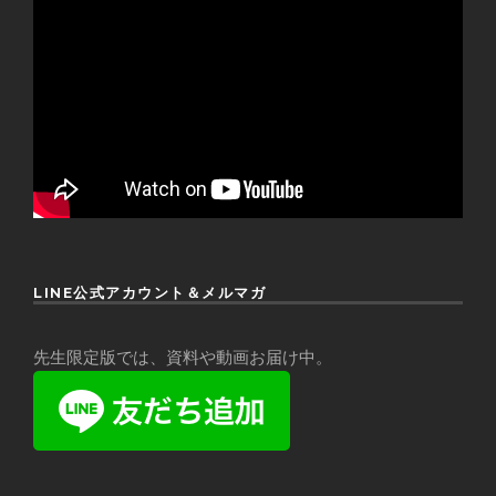
LINE公式アカウント＆メルマガ
先生限定版では、資料や動画お届け中。