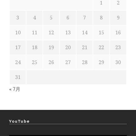
1
2
3
4
5
6
7
8
9
10
11
12
13
14
15
16
17
18
19
20
21
22
23
24
25
26
27
28
29
30
31
« 7月
YouTube