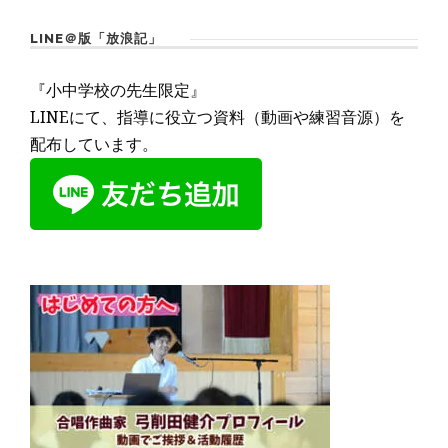
LINE＠版「放浪記」
『小中学校の先生限定』
LINEにて、指導に役立つ資料（動画や練習音源）を
配布しています。