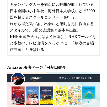
キャンピングカーを拠点に合唱曲が歌われている
日本全国の小中学校、海外日本人学校などで2000
回を超えるスクールコンサートを行う。
旅から得た気づき、出会いと感動を元に作曲する
スタイルで、5冊の楽譜集と絵本を出版。
NHK全国放送（おはよう日本）、NHKワールドな
ど多数のテレビ出演をきっかけに、「放浪の合唱
作曲家」と呼ばれる。
Amazon著者ページ「弓削田健介」