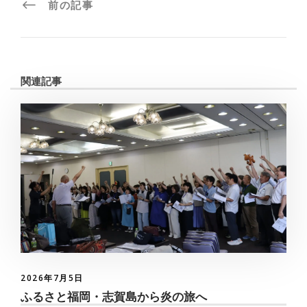
前の記事
関連記事
2026年7月5日
ふるさと福岡・志賀島から炎の旅へ