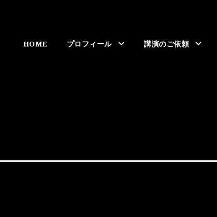
HOME
プロフィール
講演のご依頼