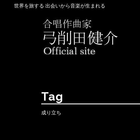
世界を旅する 出会いから音楽が生まれる
Tag
成り立ち