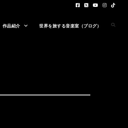
作品紹介
世界を旅する音楽室（ブログ）