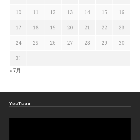
10
11
12
13
14
15
16
17
18
19
20
21
22
23
24
25
26
27
28
29
30
31
« 7月
YouTube