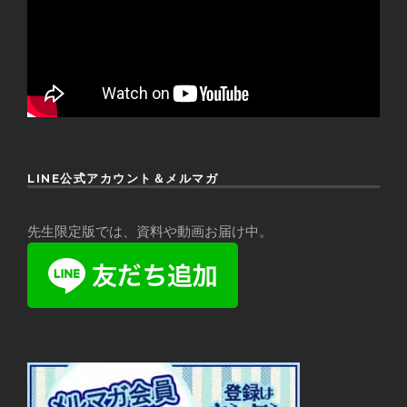
LINE公式アカウント＆メルマガ
先生限定版では、資料や動画お届け中。