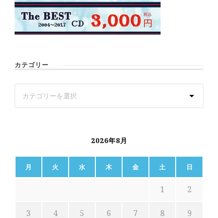
カテゴリー
2026年8月
月
火
水
木
金
土
日
1
2
3
4
5
6
7
8
9