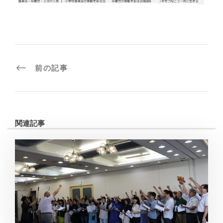
前の記事
関連記事