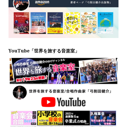
YouTube「世界を旅する音楽室」