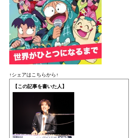
↑シェアはこちらから↑
【この記事を書いた人】