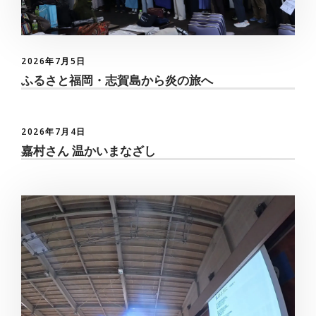
2026年7月5日
ふるさと福岡・志賀島から炎の旅へ
2026年7月4日
嘉村さん 温かいまなざし