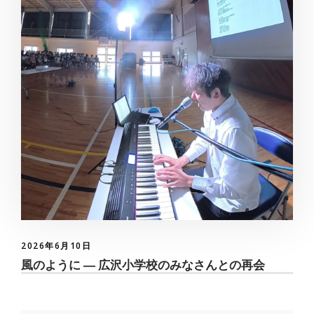
2026年6月10日
風のように ― 広沢小学校のみなさんとの再会