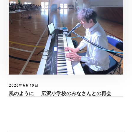
2026年6月10日
風のように ― 広沢小学校のみなさんとの再会