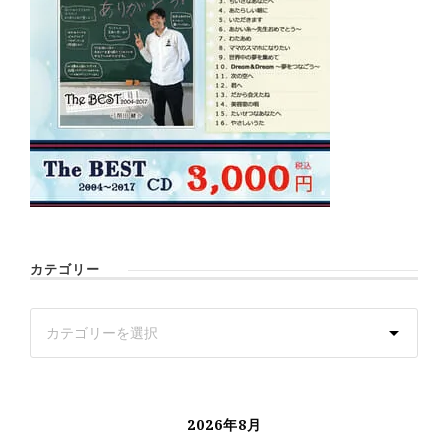
カテゴリー
2026年8月