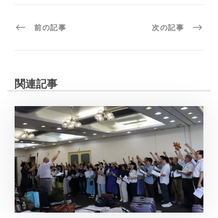
前の記事
次の記事
関連記事