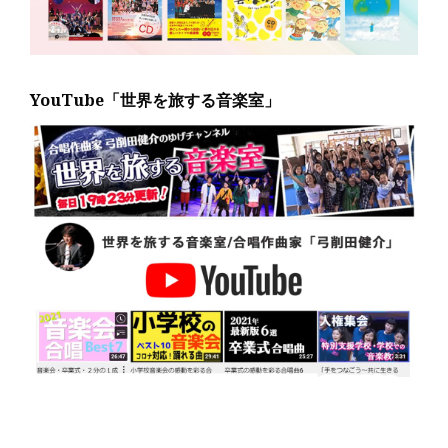
YouTube「世界を旅する音楽室」