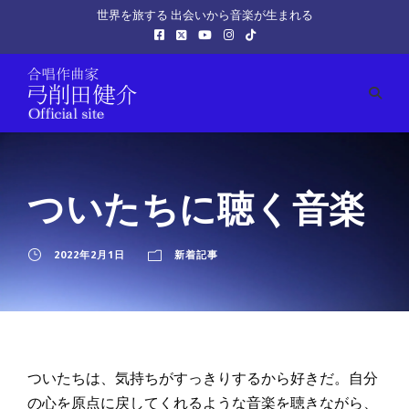
世界を旅する 出会いから音楽が生まれる
ついたちに聴く音楽
2022年2月1日
新着記事
ついたちは、気持ちがすっきりするから好きだ。自分
の心を原点に戻してくれるような音楽を聴きながら、