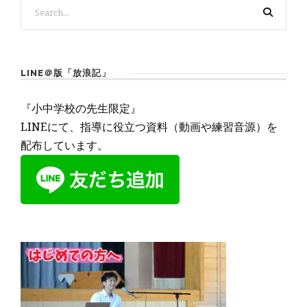
LINE＠版「放浪記」
『小中学校の先生限定』
LINEにて、指導に役立つ資料（動画や練習音源）を
配布しています。