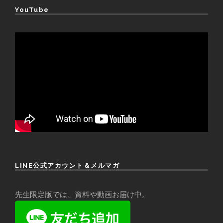
YouTube
LINE公式アカウント＆メルマガ
先生限定版では、資料や動画お届け中。