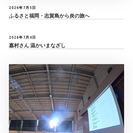
2026年7月5日
ふるさと福岡・志賀島から炎の旅へ
2026年7月4日
嘉村さん 温かいまなざし