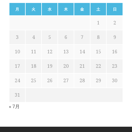
月
火
水
木
金
土
日
1
2
3
4
5
6
7
8
9
10
11
12
13
14
15
16
17
18
19
20
21
22
23
24
25
26
27
28
29
30
31
« 7月