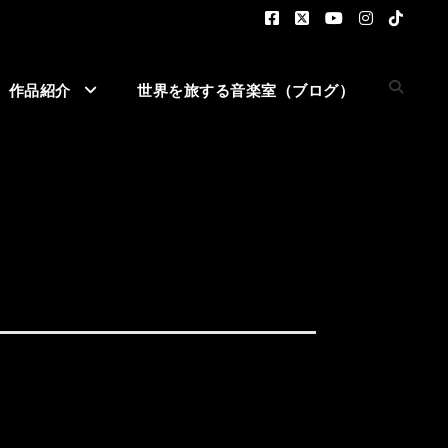
作品紹介
世界を旅する音楽室（ブログ）