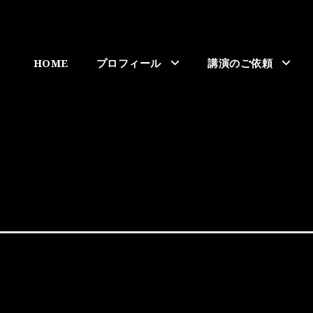
HOME
プロフィール
講演のご依頼