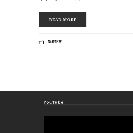
READ MORE
新着記事
YouTube