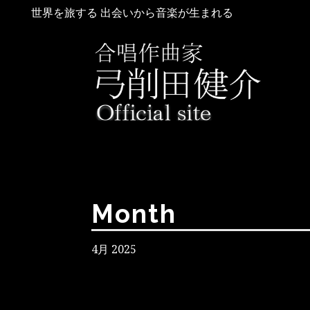
世界を旅する 出会いから音楽が生まれる
Month
4月 2025