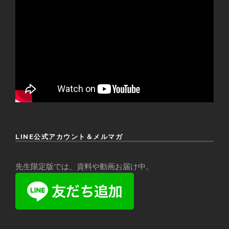
LINE公式アカウント＆メルマガ
先生限定版では、資料や動画お届け中。