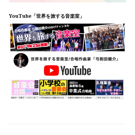
YouTube「世界を旅する音楽室」