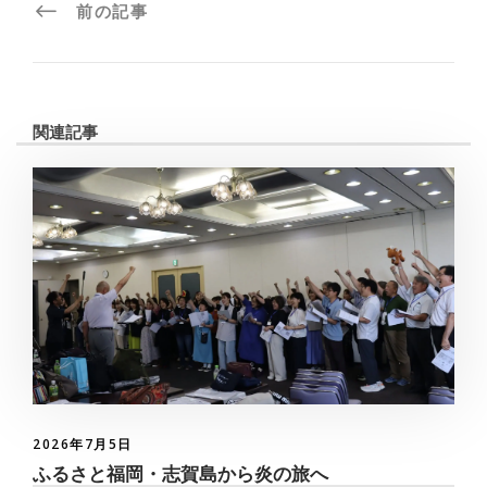
前の記事
関連記事
2026年7月5日
ふるさと福岡・志賀島から炎の旅へ