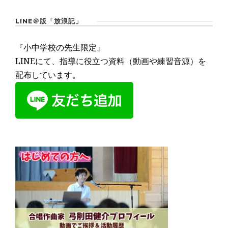
LINE＠版「放浪記」
『小中学校の先生限定』
LINEにて、指導に役立つ資料（動画や練習音源）を
配布しています。