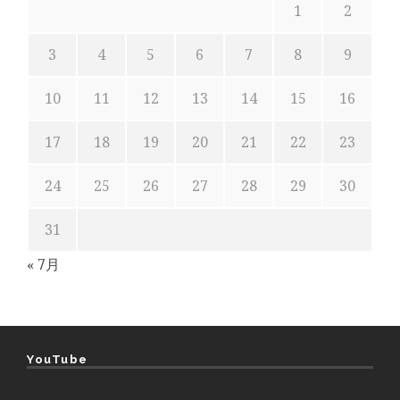
1
2
3
4
5
6
7
8
9
10
11
12
13
14
15
16
17
18
19
20
21
22
23
24
25
26
27
28
29
30
31
« 7月
YouTube