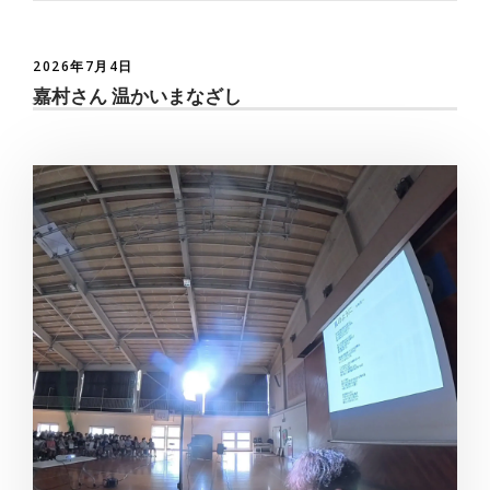
2026年7月4日
嘉村さん 温かいまなざし