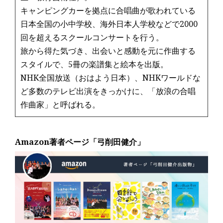
キャンピングカーを拠点に合唱曲が歌われている
日本全国の小中学校、海外日本人学校などで2000
回を超えるスクールコンサートを行う。
旅から得た気づき、出会いと感動を元に作曲する
スタイルで、5冊の楽譜集と絵本を出版。
NHK全国放送（おはよう日本）、NHKワールドな
ど多数のテレビ出演をきっかけに、「放浪の合唱
作曲家」と呼ばれる。
Amazon著者ページ「弓削田健介」