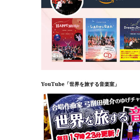
YouTube「世界を旅する音楽室」