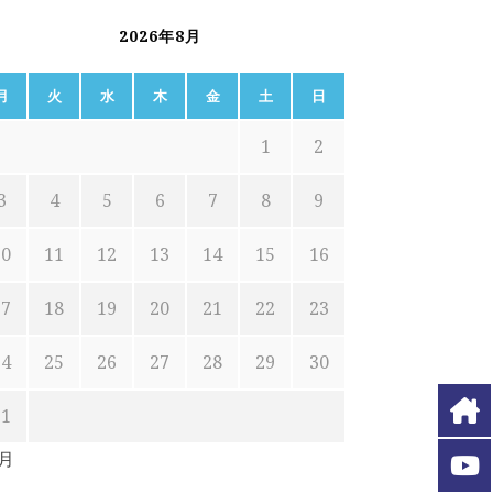
2026年8月
月
火
水
木
金
土
日
1
2
3
4
5
6
7
8
9
10
11
12
13
14
15
16
17
18
19
20
21
22
23
24
25
26
27
28
29
30
31
7月