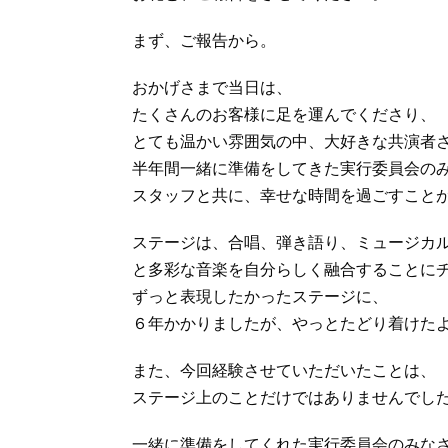
まず、ご報告から。
おかげさまで当日は、
たくさんのお客様に足を運んでくださり、
とても温かい雰囲気の中、大好きな共演者
半年間一緒に準備をしてきた実行委員会の
スタッフと共に、幸せな時間を過ごすこと
ステージは、合唱、弾き語り、ミュージカ
と多彩な音楽を自分らしく融合することに
ずっと表現したかったステージに、
６年かかりましたが、やっとたどり着けた
また、今回経験させていただいたことは、
ステージ上のことだけではありませんでし
一緒に準備をしてくれた実行委員会のみな