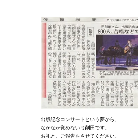
出版記念コンサートという夢から、
なかなか覚めない弓削田です。
お礼と、ご報告をさせてください。