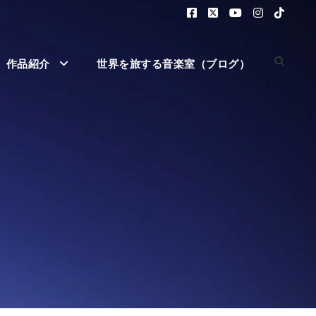
作品紹介
世界を旅する音楽室（ブログ）