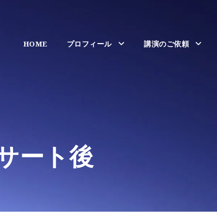
HOME
プロフィール
講演のご依頼
サート後