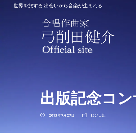
世界を旅する 出会いから音楽が生まれる
出版記念コン
2013年7月27日
ゆげ日記