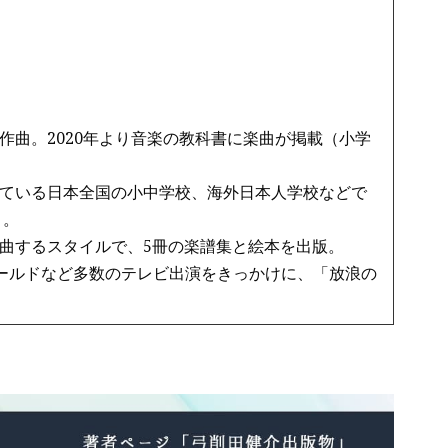
作曲。2020年より音楽の教科書に楽曲が掲載（小学
ている日本全国の小中学校、海外日本人学校などで
う。
曲するスタイルで、5冊の楽譜集と絵本を出版。
ワールドなど多数のテレビ出演をきっかけに、「放浪の