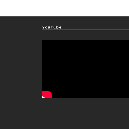
YouTube