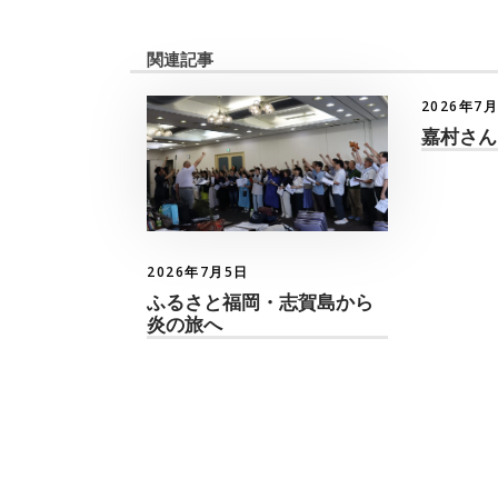
関連記事
2026年7
嘉村さん
2026年7月5日
ふるさと福岡・志賀島から
炎の旅へ