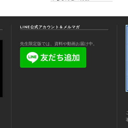
LINE公式アカウント＆メルマガ
先生限定版では、資料や動画お届け中。