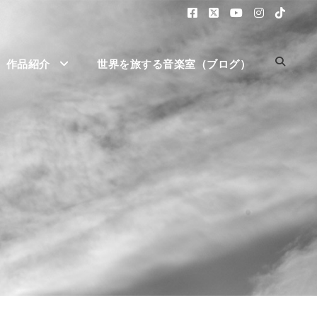
作品紹介
世界を旅する音楽室（ブログ）