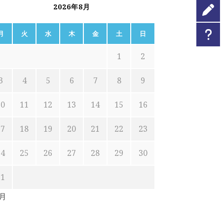
2026年8月
月
火
水
木
金
土
日
1
2
3
4
5
6
7
8
9
10
11
12
13
14
15
16
17
18
19
20
21
22
23
24
25
26
27
28
29
30
31
7月