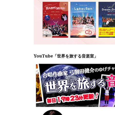
YouTube「世界を旅する音楽室」