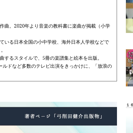
作曲。2020年より音楽の教科書に楽曲が掲載（小学
ている日本全国の小中学校、海外日本人学校などで
う。
曲するスタイルで、5冊の楽譜集と絵本を出版。
ワールドなど多数のテレビ出演をきっかけに、「放浪の
１