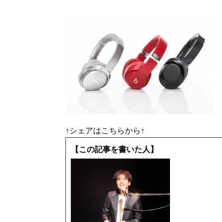
↑シェアはこちらから↑
【この記事を書いた人】