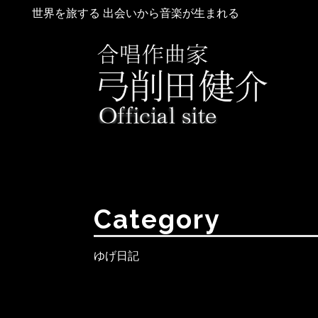
世界を旅する 出会いから音楽が生まれる
Category
ゆげ日記