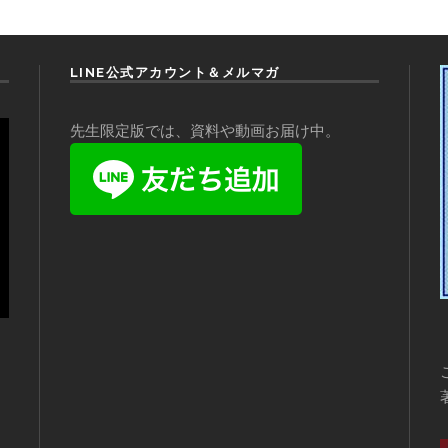
LINE公式アカウント＆メルマガ
先生限定版では、資料や動画お届け中。