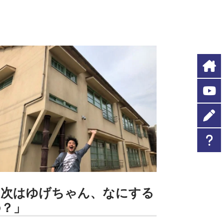
「次はゆげちゃん、なにする
の？」