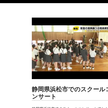
静岡県浜松市でのスクール
ンサート