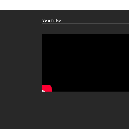
YouTube