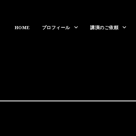
HOME
プロフィール
講演のご依頼