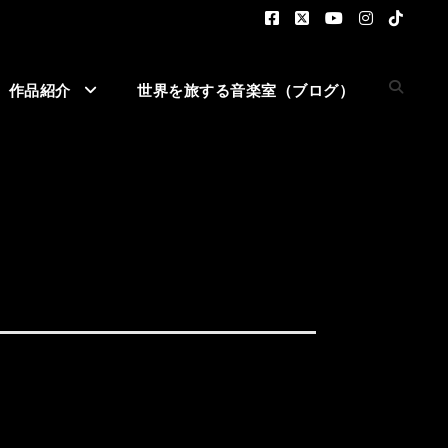
作品紹介
世界を旅する音楽室（ブログ）