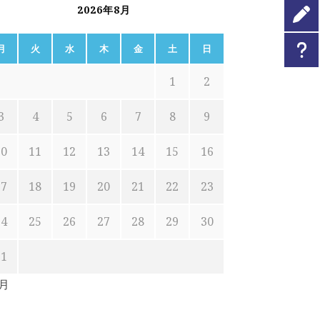
2026年8月
月
火
水
木
金
土
日
1
2
3
4
5
6
7
8
9
10
11
12
13
14
15
16
17
18
19
20
21
22
23
24
25
26
27
28
29
30
31
7月