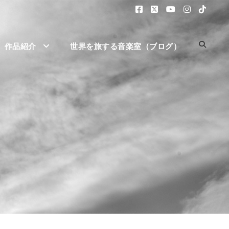
作品紹介
世界を旅する音楽室（ブログ）