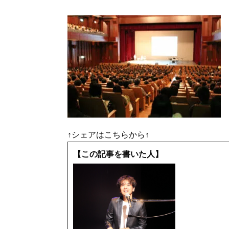
↑シェアはこちらから↑
【この記事を書いた人】