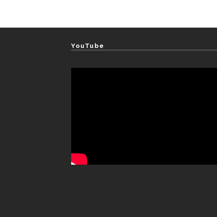
YouTube