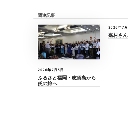
関連記事
2026年7
嘉村さん
2026年7月5日
ふるさと福岡・志賀島から
炎の旅へ