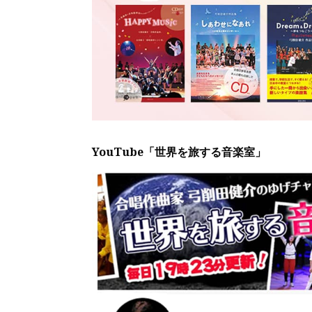
YouTube「世界を旅する音楽室」