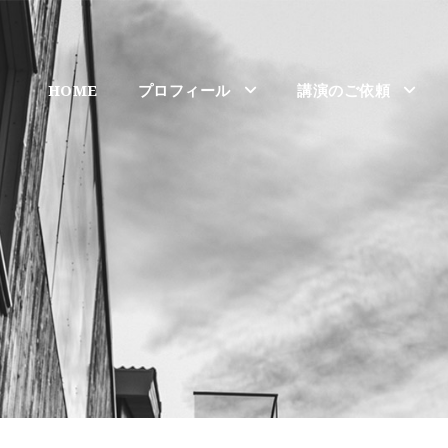
HOME
プロフィール
講演のご依頼