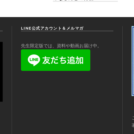
LINE公式アカウント＆メルマガ
先生限定版では、資料や動画お届け中。