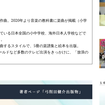
作曲。2020年より音楽の教科書に楽曲が掲載（小学
ている日本全国の小中学校、海外日本人学校などで
う。
曲するスタイルで、5冊の楽譜集と絵本を出版。
ワールドなど多数のテレビ出演をきっかけに、「放浪の
１