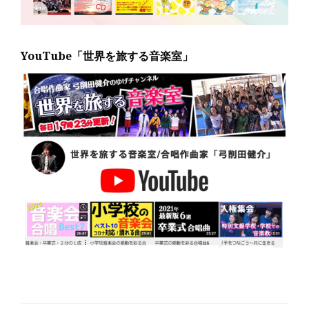
YouTube「世界を旅する音楽室」