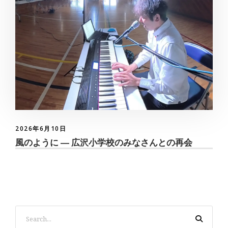
2026年6月10日
風のように ― 広沢小学校のみなさんとの再会