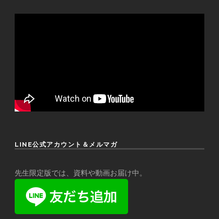
LINE公式アカウント＆メルマガ
先生限定版では、資料や動画お届け中。