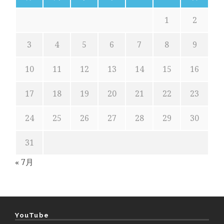
1
2
3
4
5
6
7
8
9
10
11
12
13
14
15
16
17
18
19
20
21
22
23
24
25
26
27
28
29
30
31
« 7月
YouTube