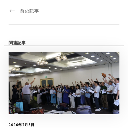
前の記事
関連記事
2026年7月5日