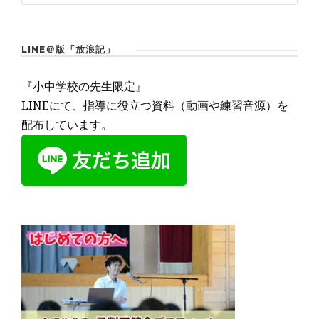
LINE＠版「放浪記」
『小中学校の先生限定』
LINEにて、指導に役立つ資料（動画や練習音源）を
配布しています。