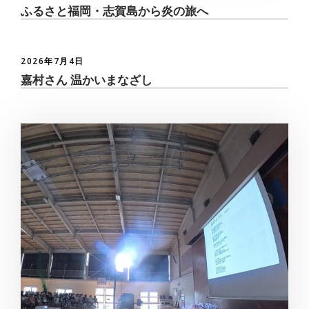
ふるさと福岡・志賀島から炎の旅へ
2026年7月4日
嘉村さん 温かいまなざし