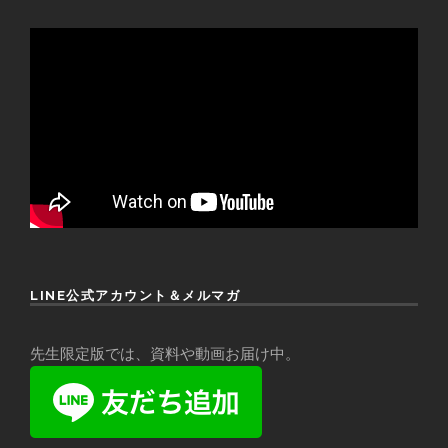
LINE公式アカウント＆メルマガ
先生限定版では、資料や動画お届け中。