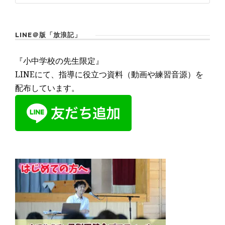
LINE＠版「放浪記」
『小中学校の先生限定』
LINEにて、指導に役立つ資料（動画や練習音源）を
配布しています。