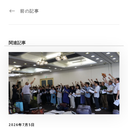
前の記事
関連記事
2026年7月5日