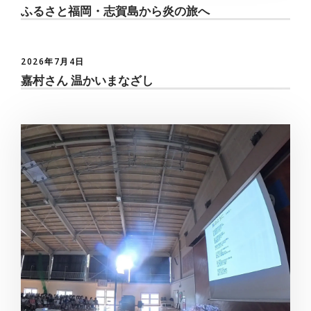
ふるさと福岡・志賀島から炎の旅へ
2026年7月4日
嘉村さん 温かいまなざし