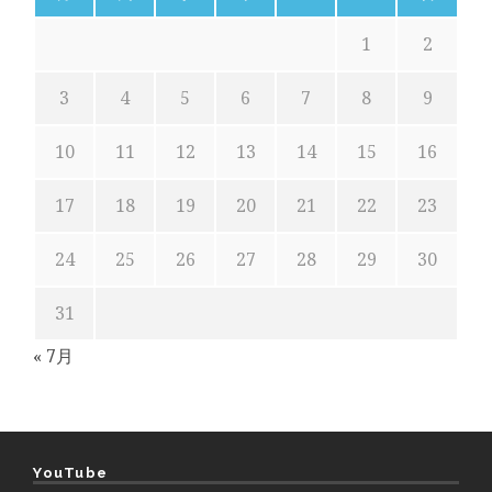
1
2
3
4
5
6
7
8
9
10
11
12
13
14
15
16
17
18
19
20
21
22
23
24
25
26
27
28
29
30
31
« 7月
YouTube