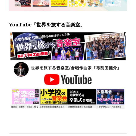
YouTube「世界を旅する音楽室」