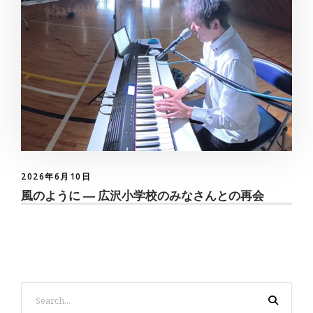
2026年6月10日
風のように ― 広沢小学校のみなさんとの再会