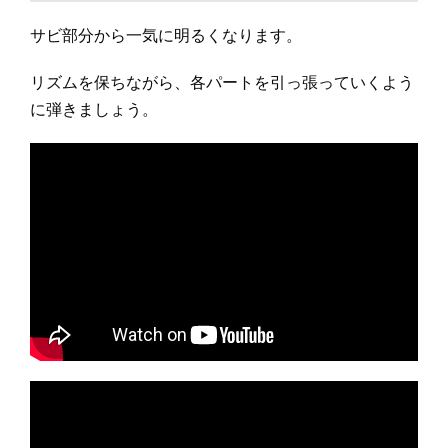
サビ部分から一気に明るくなります。
リズムを保ちながら、各パートを引っ張っていくよう
に弾きましょう。