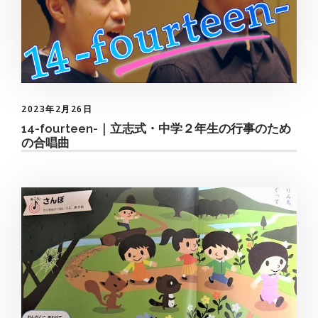
2023年2月26日
14-fourteen-｜立志式・中学２年生の行事のため
の合唱曲