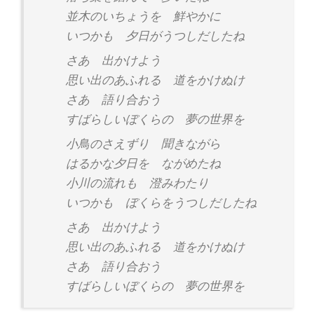
並木のいちょうを 鮮やかに
いつかも 夕日がうつしだしたね
さあ 出かけよう
思い出のあふれる 道をかけぬけ
さあ 語り合おう
すばらしいぼくらの 夢の世界を
小鳥のさえずり 聞きながら
はるかな夕日を ながめたね
小川の流れも 澄みわたり
いつかも ぼくらをうつしだしたね
さあ 出かけよう
思い出のあふれる 道をかけぬけ
さあ 語り合おう
すばらしいぼくらの 夢の世界を