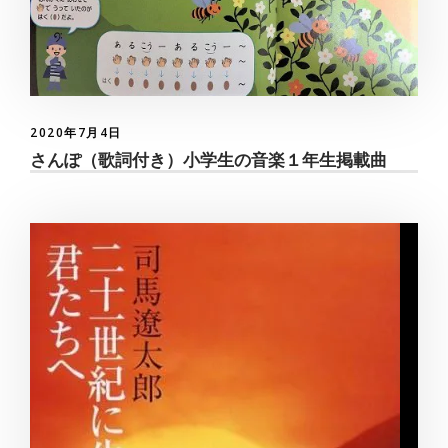
2020年7月4日
さんぽ（歌詞付き）小学生の音楽１年生掲載曲