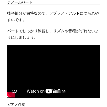
テノールパート
後半部分が独特なので、ソプラノ・アルトにつられや
すいです。
パートでしっかり練習し、リズムや音程がずれないよ
うにしましょう。
ピアノ伴奏