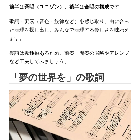
前半は斉唱（ユニゾン）、後半は合唱の構成
です。
歌詞・要素（音色・旋律など）を感じ取り、曲に合っ
た表現を探し出し、みんなで表現する楽しさを味わえ
ます。
楽譜は数種類あるため、前奏・間奏の省略やアレンジ
など工夫してみましょう。
「夢の世界を」の歌詞