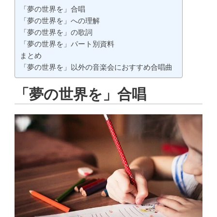
「夢の世界を」合唱
「夢の世界を」への理解
「夢の世界を」の歌詞
「夢の世界を」パート別資料
まとめ
「夢の世界を」以外の音楽会におすすめ合唱曲
「夢の世界を」合唱