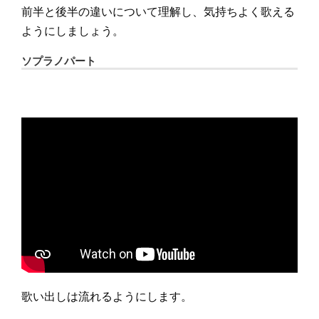
前半と後半の違いについて理解し、気持ちよく歌える
ようにしましょう。
ソプラノパート
歌い出しは流れるようにします。