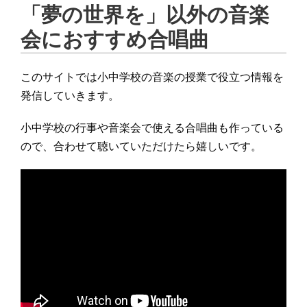
「夢の世界を」以外の音楽
会におすすめ合唱曲
このサイトでは小中学校の音楽の授業で役立つ情報を
発信していきます。
小中学校の行事や音楽会で使える合唱曲も作っている
ので、合わせて聴いていただけたら嬉しいです。