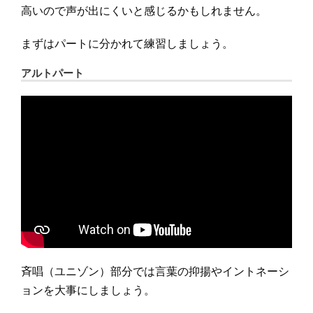
高いので声が出にくいと感じるかもしれません。
まずはパートに分かれて練習しましょう。
アルトパート
斉唱（ユニゾン）部分では言葉の抑揚やイントネーシ
ョンを大事にしましょう。