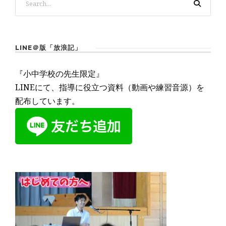
LINE＠版「放浪記」
『小中学校の先生限定』
LINEにて、指導に役立つ資料（動画や練習音源）を
配布しています。