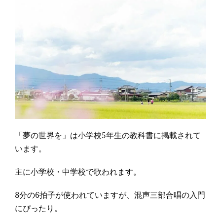
「夢の世界を」は小学校5年生の教科書に掲載されて
います。
主に小学校・中学校で歌われます。
8分の6拍子が使われていますが、混声三部合唱の入門
にぴったり。