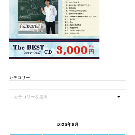
カテゴリー
2026年8月