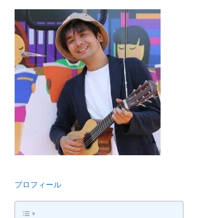
プロフィール