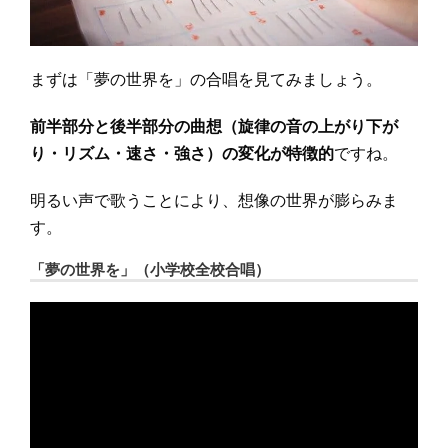
まずは「夢の世界を」の合唱を見てみましょう。
前半部分と後半部分の曲想（旋律の音の上がり下が
り・リズム・速さ・強さ）の変化が特徴的
ですね。
明るい声で歌うことにより、想像の世界が膨らみま
す。
「夢の世界を」（小学校全校合唱）