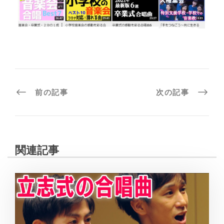
前の記事
次の記事
関連記事