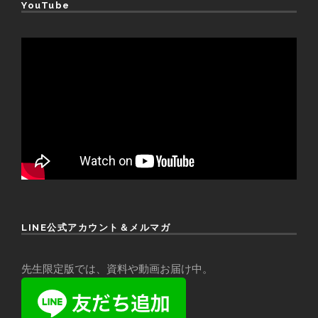
YouTube
LINE公式アカウント＆メルマガ
先生限定版では、資料や動画お届け中。