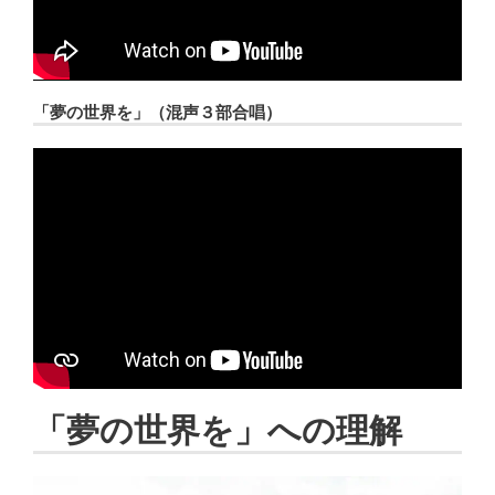
「夢の世界を」（混声３部合唱）
「夢の世界を」への理解