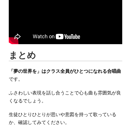
まとめ
「夢の世界を」はクラス全員がひとつになれる合唱曲
です。
ふさわしい表現を話し合うことで心も曲も雰囲気が良
くなるでしょう。
生徒ひとりひとりが思いや意図を持って歌っている
か、確認してみてください。