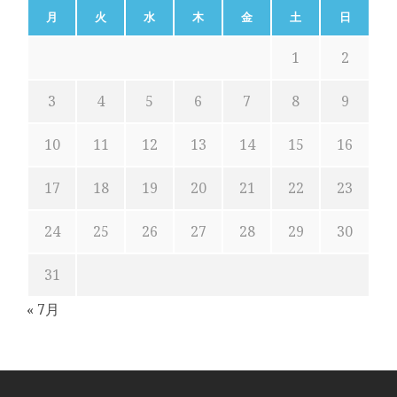
月
火
水
木
金
土
日
1
2
3
4
5
6
7
8
9
10
11
12
13
14
15
16
17
18
19
20
21
22
23
24
25
26
27
28
29
30
31
« 7月