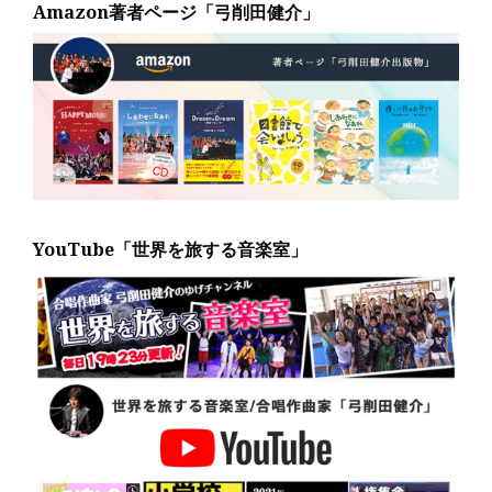
Amazon著者ページ「弓削田健介」
YouTube「世界を旅する音楽室」