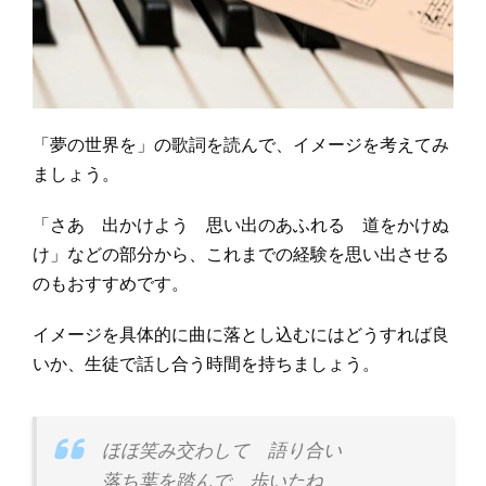
「夢の世界を」の歌詞を読んで、イメージを考えてみ
ましょう。
「さあ 出かけよう 思い出のあふれる 道をかけぬ
け」などの部分から、これまでの経験を思い出させる
のもおすすめです。
イメージを具体的に曲に落とし込むにはどうすれば良
いか、生徒で話し合う時間を持ちましょう。
ほほ笑み交わして 語り合い
落ち葉を踏んで 歩いたね