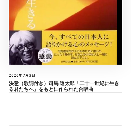
2020年7月3日
決意（歌詞付き）司馬 遼太郎「二十一世紀に生き
る君たちへ」をもとに作られた合唱曲