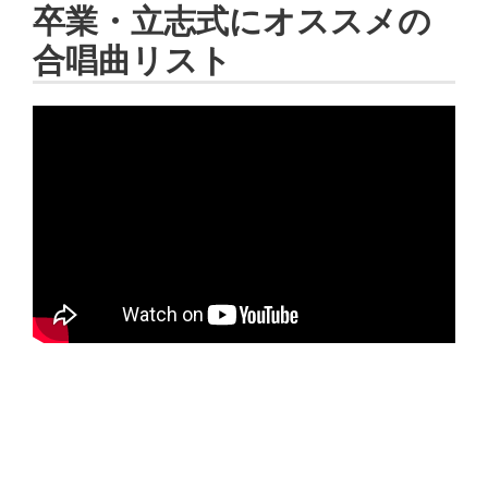
卒業・立志式にオススメの
合唱曲リスト