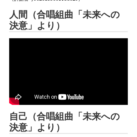
人間（合唱組曲「未来への
決意」より）
自己（合唱組曲「未来への
決意」より）