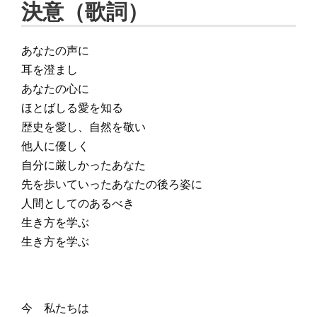
決意（歌詞）
あなたの声に
耳を澄まし
あなたの心に
ほとばしる愛を知る
歴史を愛し、自然を敬い
他人に優しく
自分に厳しかったあなた
先を歩いていったあなたの後ろ姿に
人間としてのあるべき
生き方を学ぶ
生き方を学ぶ
今 私たちは