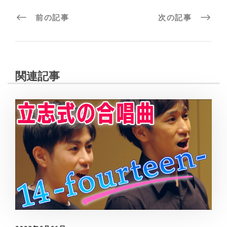
前の記事
次の記事
関連記事