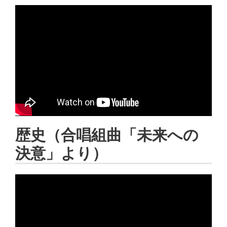
歴史（合唱組曲「未来への
決意」より）