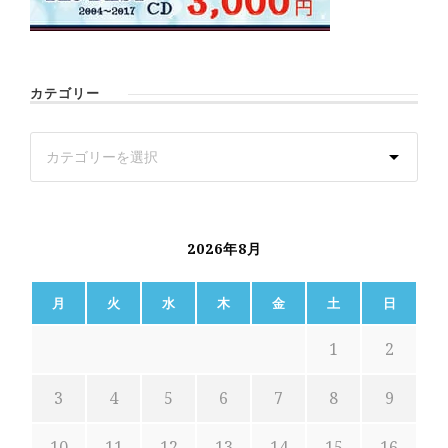
カテゴリー
2026年8月
月
火
水
木
金
土
日
1
2
3
4
5
6
7
8
9
10
11
12
13
14
15
16