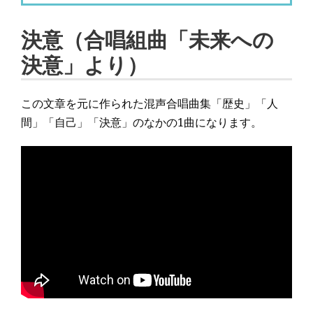
決意（合唱組曲「未来への
決意」より）
この文章を元に作られた混声合唱曲集「歴史」「人
間」「自己」「決意」のなかの1曲になります。