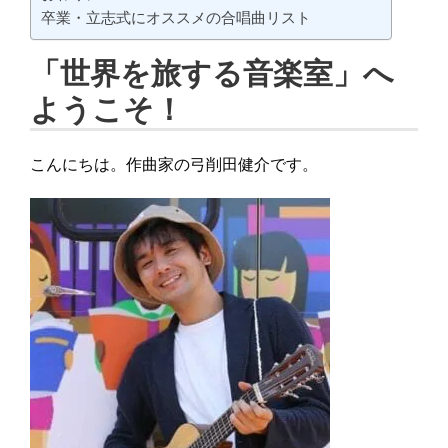
卒業・立志式にオススメの合唱曲リスト
「世界を旅する音楽室」へ
ようこそ！
こんにちは。作曲家の弓削田健介です。