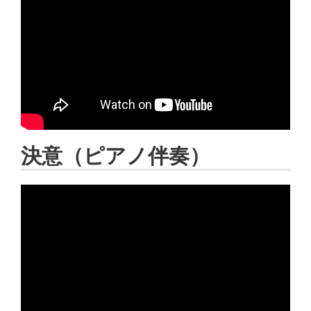
決意（ピアノ伴奏）