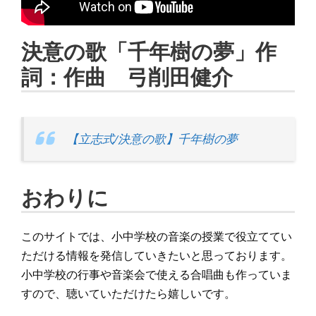
決意の歌「千年樹の夢」作
詞：作曲 弓削田健介
【立志式/決意の歌】千年樹の夢
おわりに
このサイトでは、小中学校の音楽の授業で役立ててい
ただける情報を発信していきたいと思っております。
小中学校の行事や音楽会で使える合唱曲も作っていま
すので、聴いていただけたら嬉しいです。