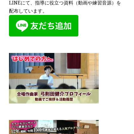
LINEにて、指導に役立つ資料（動画や練習音源）を
配布しています。