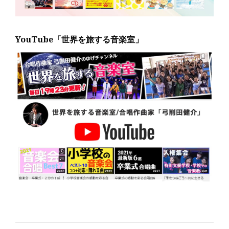
YouTube「世界を旅する音楽室」