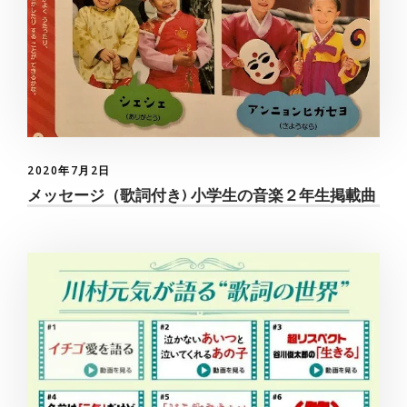
2020年7月2日
メッセージ（歌詞付き) 小学生の音楽２年生掲載曲