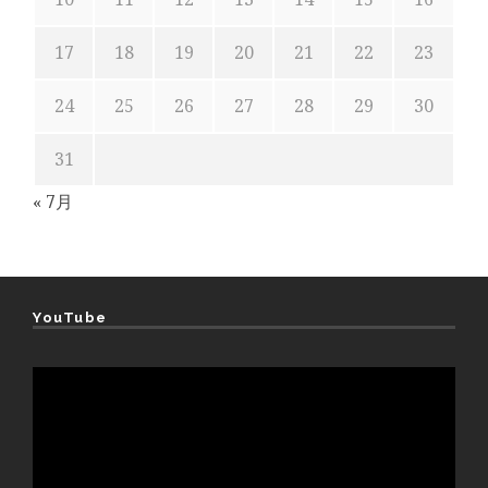
17
18
19
20
21
22
23
24
25
26
27
28
29
30
31
« 7月
YouTube